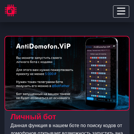
Личный бот
Данная функция в нашем боте по поиску кодов от
домофонов открывает возможность запустить ана