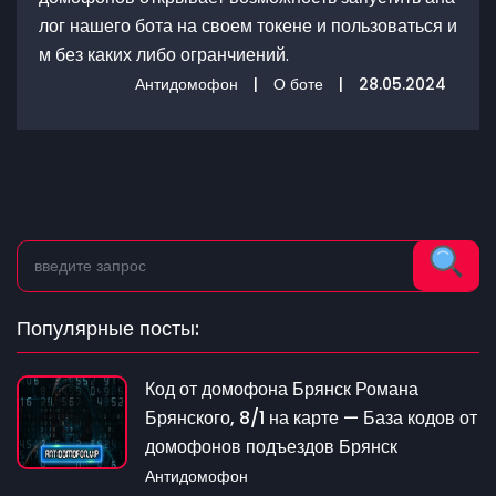
лог нашего бота на своем токене и пользоваться и
м без каких либо огранчиений.
Антидомофон
|
О боте
|
28.05.2024
Популярные посты:
Код от домофона Брянск Романа
Брянского, 8/1 на карте — База кодов от
домофонов подъездов Брянск
Антидомофон