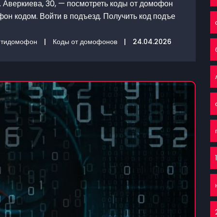
. Аверкиева, 30, — посмотреть коды от домофон
фон кодом. Войти в подъезд. Получить код подъе
нтидомофон
|
Коды от домофонов
|
24.04.2026