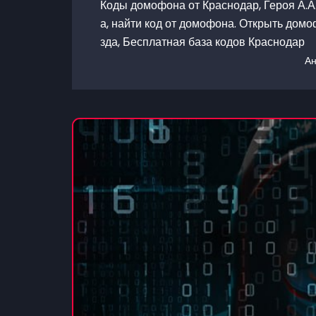
Коды домофона от Краснодар, Героя А.А
а, найти код от домофона. Открыть домо
зда, Бесплатная база кодов Краснодар
А