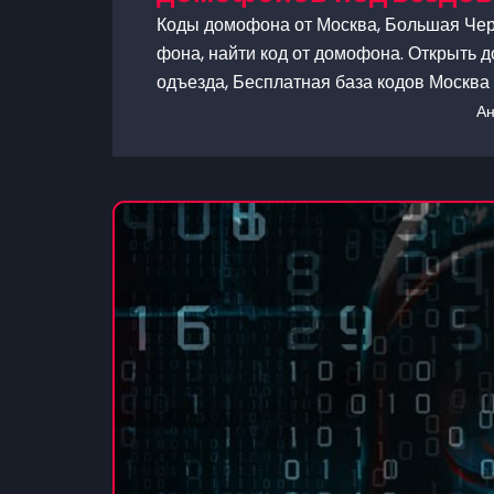
Коды домофона от Москва, Большая Чер
фона, найти код от домофона. Открыть д
одъезда, Бесплатная база кодов Москва
А