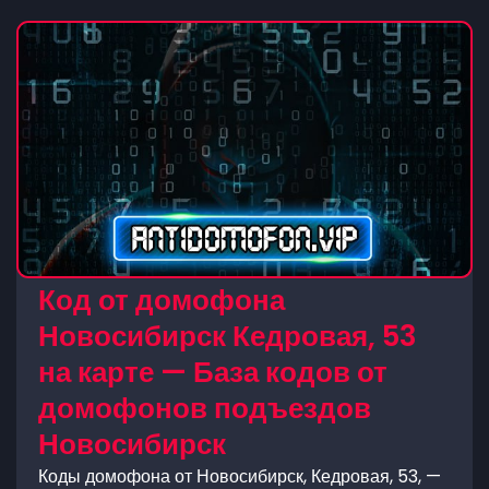
Код от домофона
Новосибирск Кедровая, 53
на карте — База кодов от
домофонов подъездов
Новосибирск
Коды домофона от Новосибирск, Кедровая, 53, —