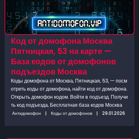
Код от домофона Москва
Пятницкая, 53 на карте —
База кодов от домофонов
подъездов Москва
Коды домофона от Москва, Пятницкая, 53, — посм
отреть коды от домофона, найти код от домофона.
Открыть домофон кодом. Войти в подъезд. Получи
ть код подъезда, Бесплатная база кодов Москва
Антидомофон
|
Коды от домофонов
|
29.01.2026