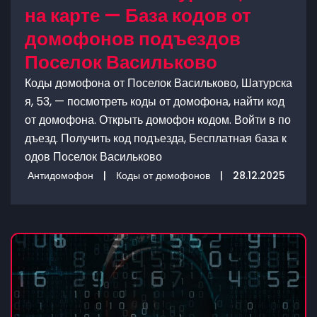
на карте — База кодов от
домофонов подъездов
Поселок Васильково
Коды домофона от Поселок Васильково, Шатурска
я, 53, — посмотреть коды от домофона, найти код
от домофона. Открыть домофон кодом. Войти в по
дъезд. Получить код подъезда, Бесплатная база к
одов Поселок Васильково
Антидомофон
|
Коды от домофонов
|
28.12.2025