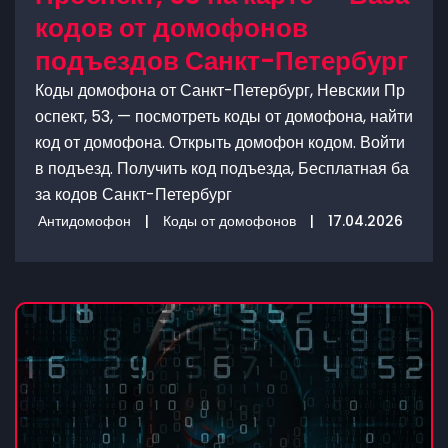
кодов от домофонов
подъездов Санкт-Петербург
Коды домофона от Санкт-Петербург, Невскии Пр
оспект, 53, — посмотреть коды от домофона, найти
код от домофона. Открыть домофон кодом. Войти
в подъезд. Получить код подъезда, Бесплатная ба
за кодов Санкт-Петербург
Антидомофон
|
Коды от домофонов
|
17.04.2026