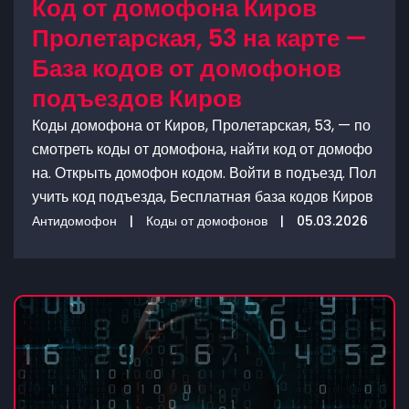
Код от домофона Киров
Пролетарская, 53 на карте —
База кодов от домофонов
подъездов Киров
Коды домофона от Киров, Пролетарская, 53, — по
смотреть коды от домофона, найти код от домофо
на. Открыть домофон кодом. Войти в подъезд. Пол
учить код подъезда, Бесплатная база кодов Киров
Антидомофон
|
Коды от домофонов
|
05.03.2026