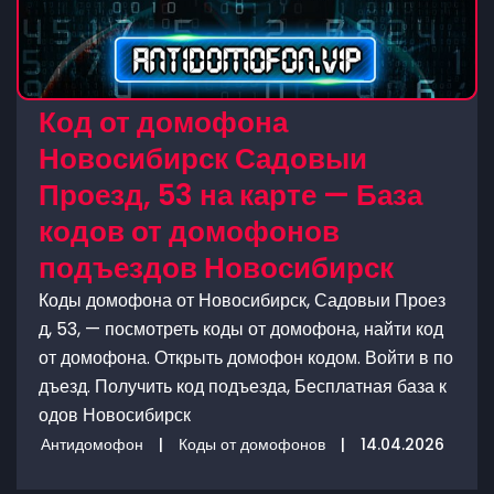
Код от домофона
Новосибирск Садовыи
Проезд, 53 на карте — База
кодов от домофонов
подъездов Новосибирск
Коды домофона от Новосибирск, Садовыи Проез
д, 53, — посмотреть коды от домофона, найти код
от домофона. Открыть домофон кодом. Войти в по
дъезд. Получить код подъезда, Бесплатная база к
одов Новосибирск
Антидомофон
|
Коды от домофонов
|
14.04.2026