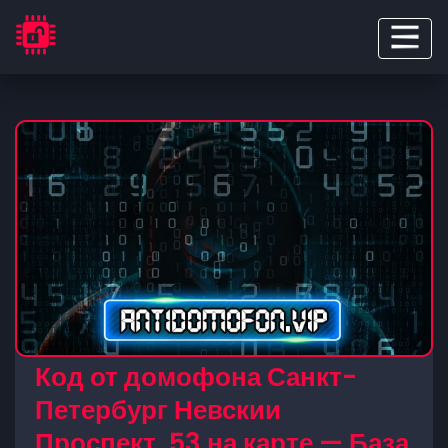
Код от домофона Санкт-
Петербург Невскии
Проспект, 53 на карте — База