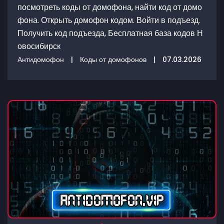
посмотреть коды от домофона, найти код от домо
фона. Открыть домофон кодом. Войти в подъезд.
Получить код подъезда, Бесплатная база кодов Н
овосибирск
Антидомофон
|
Коды от домофонов
|
07.03.2026