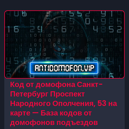
Код от домофона Санкт-
Петербург Проспект
Народного Ополчения, 53 на
карте — База кодов от
домофонов подъездов