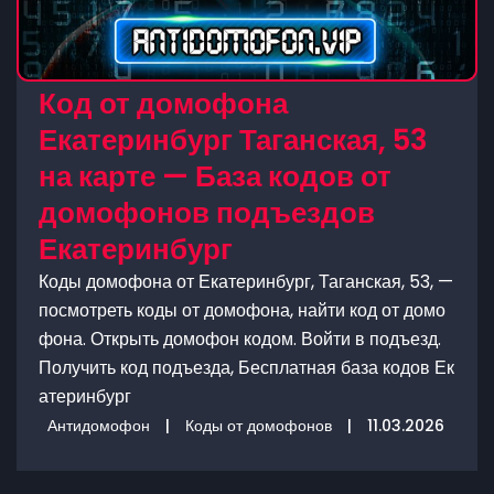
Код от домофона
Екатеринбург Таганская, 53
на карте — База кодов от
домофонов подъездов
Екатеринбург
Коды домофона от Екатеринбург, Таганская, 53, —
посмотреть коды от домофона, найти код от домо
фона. Открыть домофон кодом. Войти в подъезд.
Получить код подъезда, Бесплатная база кодов Ек
атеринбург
Антидомофон
|
Коды от домофонов
|
11.03.2026