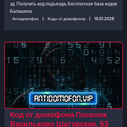
зд. Получить код подъезда, Бесплатная база кодов
Балашиха
Антидомофон
|
Коды от домофонов
|
19.01.2026
Код от домофона Поселок
Васильково Шатурская, 53