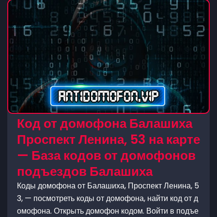
Код от домофона Балашиха
Проспект Ленина, 53 на карте
— База кодов от домофонов
подъездов Балашиха
Коды домофона от Балашиха, Проспект Ленина, 5
3, — посмотреть коды от домофона, найти код от д
омофона. Открыть домофон кодом. Войти в подъе