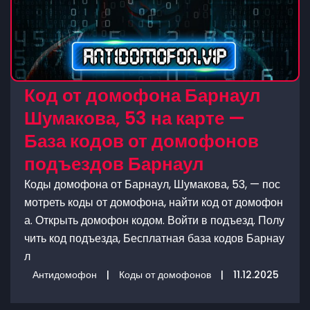
Код от домофона Барнаул
Шумакова, 53 на карте —
База кодов от домофонов
подъездов Барнаул
Коды домофона от Барнаул, Шумакова, 53, — пос
мотреть коды от домофона, найти код от домофон
а. Открыть домофон кодом. Войти в подъезд. Полу
чить код подъезда, Бесплатная база кодов Барнау
л
Антидомофон
|
Коды от домофонов
|
11.12.2025