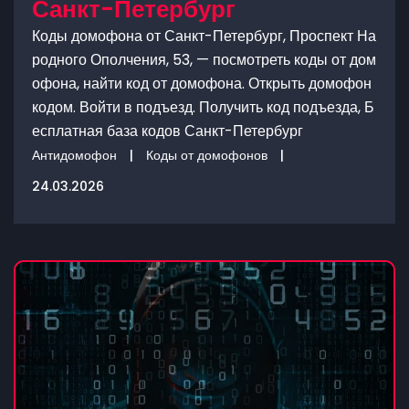
Санкт-Петербург
Коды домофона от Санкт-Петербург, Проспект На
родного Ополчения, 53, — посмотреть коды от дом
офона, найти код от домофона. Открыть домофон
кодом. Войти в подъезд. Получить код подъезда, Б
есплатная база кодов Санкт-Петербург
Антидомофон
|
Коды от домофонов
|
24.03.2026