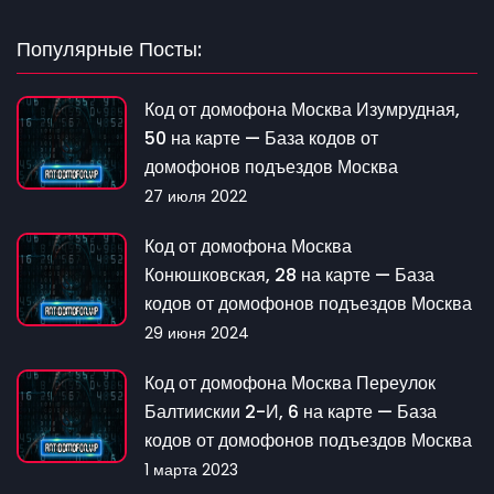
Популярные Посты:
Код от домофона Москва Изумрудная,
50 на карте — База кодов от
домофонов подъездов Москва
27 июля 2022
Код от домофона Москва
Конюшковская, 28 на карте — База
кодов от домофонов подъездов Москва
29 июня 2024
Код от домофона Москва Переулок
Балтиискии 2-И, 6 на карте — База
кодов от домофонов подъездов Москва
1 марта 2023