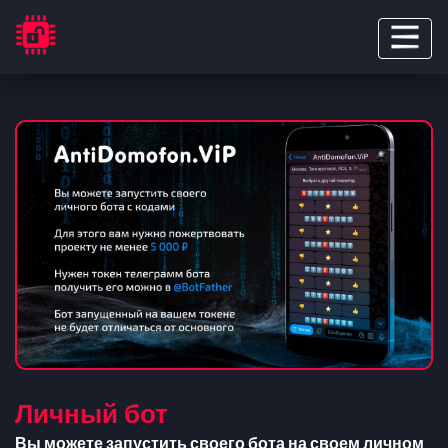
Личный бот
Вы можете запустить своего бота на своем личном