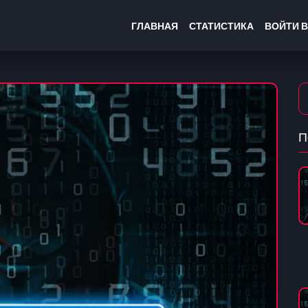
ГЛАВНАЯ
СТАТИСТИКА
ВОЙТИ В
П