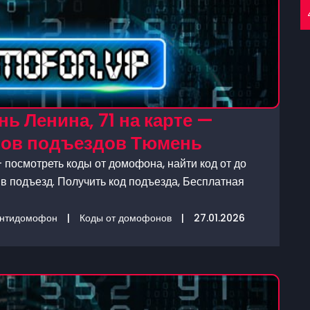
ь Ленина, 71 на карте —
нов подъездов Тюмень
 посмотреть коды от домофона, найти код от до
в подъезд. Получить код подъезда, Бесплатная
нтидомофон
|
Коды от домофонов
|
27.01.2026