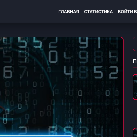
ГЛАВНАЯ
СТАТИСТИКА
ВОЙТИ В
П