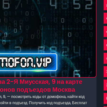
 2-Я Миусская, 9 на карте
фонов подъездов Москва
 9, — посмотреть коды от домофона, найти код
ойти в подъезд. Получить код подъезда, Бесплат