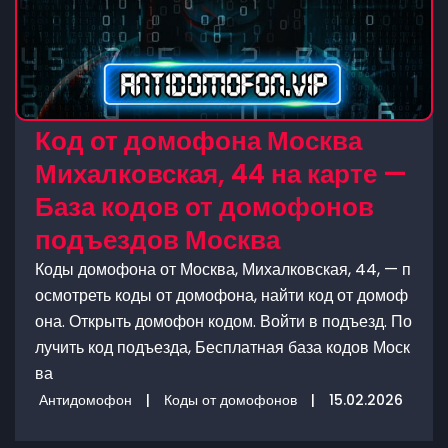
Код от домофона Москва
Михалковская, 44 на карте —
База кодов от домофонов
подъездов Москва
Коды домофона от Москва, Михалковская, 44, — п
осмотреть коды от домофона, найти код от домоф
она. Открыть домофон кодом. Войти в подъезд. По
лучить код подъезда, Бесплатная база кодов Моск
ва
Антидомофон
|
Коды от домофонов
|
15.02.2026