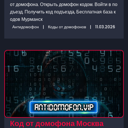
от домофона. Открыть домофон кодом. Войти в по
дъезд. Получить код подъезда, Бесплатная база к
одов Мурманск
Антидомофон
|
Коды от домофонов
|
11.03.2026
Код от домофона Москва