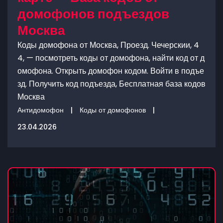
домофонов подъездов
Москва
Коды домофона от Москва, Проезд. Чечерскии, 4
4, — посмотреть коды от домофона, найти код от д
омофона. Открыть домофон кодом. Войти в подъе
зд. Получить код подъезда, Бесплатная база кодов
Москва
Антидомофон
|
Коды от домофонов
|
23.04.2026