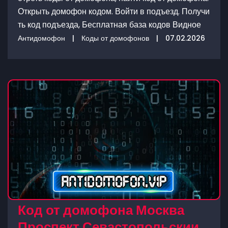
Открыть домофон кодом. Войти в подъезд. Получи
ть код подъезда, Бесплатная база кодов Видное
Антидомофон
|
Коды от домофонов
|
07.02.2026
Код от домофона Москва
Проспект Севастопольскии,