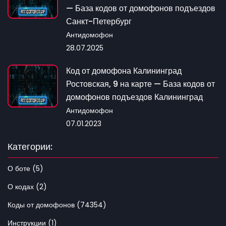
— База кодов от домофонов подъездов
Санкт-Петербург
Антидомофон
28.07.2025
Код от домофона Калининград
Ростовская, 9 на карте — База кодов от
домофонов подъездов Калининград
Антидомофон
07.01.2023
Категории:
О боте (5)
О кодах (2)
Коды от домофонов (74354)
Инструкции (1)