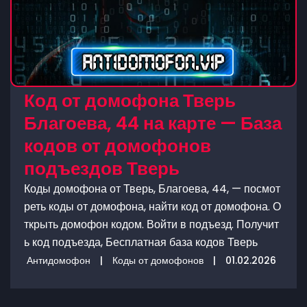
Код от домофона Тверь
Благоева, 44 на карте — База
кодов от домофонов
подъездов Тверь
Коды домофона от Тверь, Благоева, 44, — посмот
реть коды от домофона, найти код от домофона. О
ткрыть домофон кодом. Войти в подъезд. Получит
ь код подъезда, Бесплатная база кодов Тверь
Антидомофон
|
Коды от домофонов
|
01.02.2026