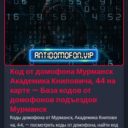
Код от домофона Мурманск
Академика Книповича, 44 на
карте — База кодов от
домофонов подъездов
Мурманск
Коды домофона от Мурманск, Академика Книпови
ча, 44, — посмотреть коды от домофона, найти код