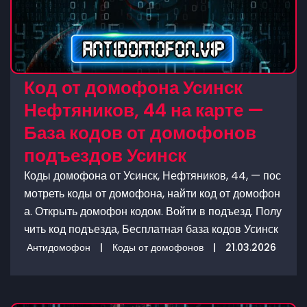
Код от домофона Усинск
Нефтяников, 44 на карте —
База кодов от домофонов
подъездов Усинск
Коды домофона от Усинск, Нефтяников, 44, — пос
мотреть коды от домофона, найти код от домофон
а. Открыть домофон кодом. Войти в подъезд. Полу
чить код подъезда, Бесплатная база кодов Усинск
Антидомофон
|
Коды от домофонов
|
21.03.2026