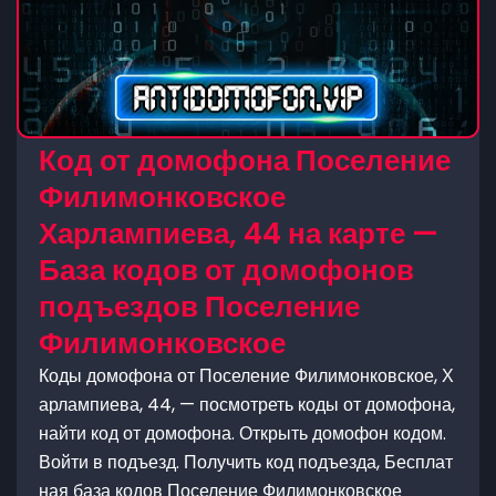
Код от домофона Поселение
Филимонковское
Харлампиева, 44 на карте —
База кодов от домофонов
подъездов Поселение
Филимонковское
Коды домофона от Поселение Филимонковское, Х
арлампиева, 44, — посмотреть коды от домофона,
найти код от домофона. Открыть домофон кодом.
Войти в подъезд. Получить код подъезда, Бесплат
ная база кодов Поселение Филимонковское