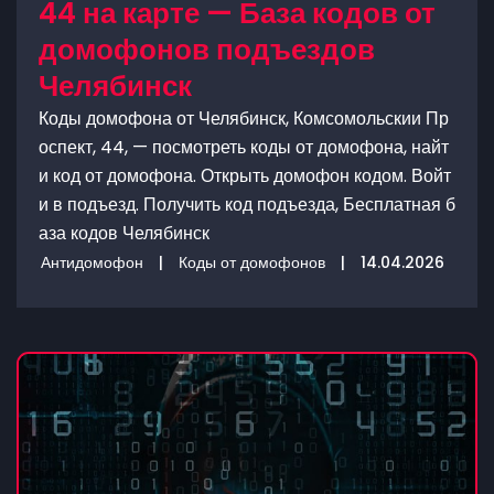
44 на карте — База кодов от
домофонов подъездов
Челябинск
Коды домофона от Челябинск, Комсомольскии Пр
оспект, 44, — посмотреть коды от домофона, найт
и код от домофона. Открыть домофон кодом. Войт
и в подъезд. Получить код подъезда, Бесплатная б
аза кодов Челябинск
Антидомофон
|
Коды от домофонов
|
14.04.2026