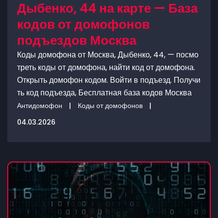
Дыбенко, 44 на карте — База
кодов от домофонов
подъездов Москва
Коды домофона от Москва, Дыбенко, 44, — посмо
треть коды от домофона, найти код от домофона.
Открыть домофон кодом. Войти в подъезд. Получи
ть код подъезда, Бесплатная база кодов Москва
Антидомофон
|
Коды от домофонов
|
04.03.2026