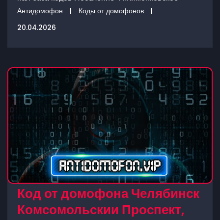
Антидомофон
|
Коды от домофонов
|
20.04.2026
Код от домофона Челябинск
Комсомольскии Проспект,