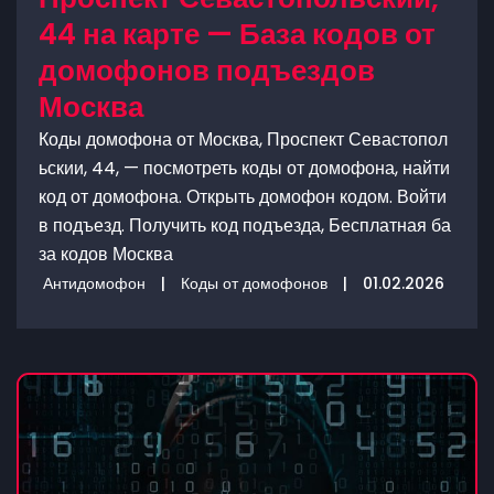
44 на карте — База кодов от
домофонов подъездов
Москва
Коды домофона от Москва, Проспект Севастопол
ьскии, 44, — посмотреть коды от домофона, найти
код от домофона. Открыть домофон кодом. Войти
в подъезд. Получить код подъезда, Бесплатная ба
за кодов Москва
Антидомофон
|
Коды от домофонов
|
01.02.2026