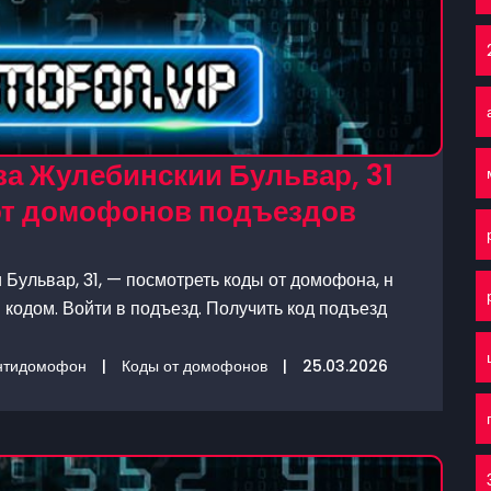
а Жулебинскии Бульвар, 31
 от домофонов подъездов
Бульвар, 31, — посмотреть коды от домофона, н
кодом. Войти в подъезд. Получить код подъезд
нтидомофон
|
Коды от домофонов
|
25.03.2026