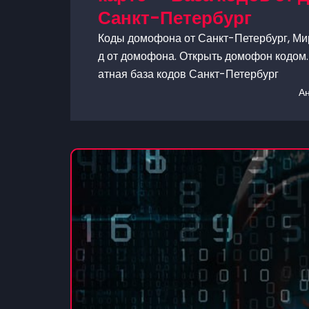
Санкт-Петербург
Коды домофона от Санкт-Петербург, Мира
д от домофона. Открыть домофон кодом. 
атная база кодов Санкт-Петербург
А