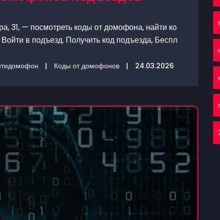
, 31, — посмотреть коды от домофона, найти ко
Войти в подъезд. Получить код подъезда, Беспл
нтидомофон
|
Коды от домофонов
|
24.03.2026