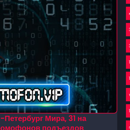
-Петербург Мира, 31 на
 домофонов подъездов