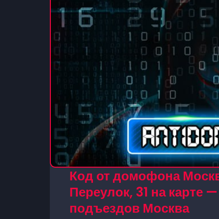
Код от домофона Моск
Переулок, 31 на карте 
подъездов Москва