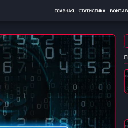
ГЛАВНАЯ
СТАТИСТИКА
ВОЙТИ В
П