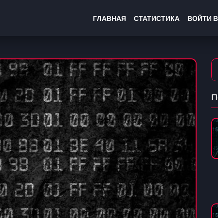
ГЛАВНАЯ
СТАТИСТИКА
ВОЙТИ В
П