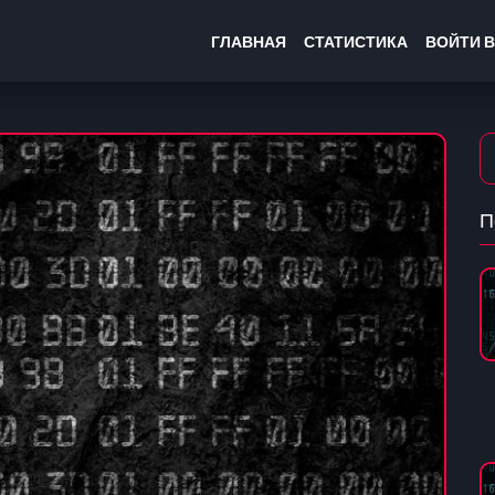
ГЛАВНАЯ
СТАТИСТИКА
ВОЙТИ В
П