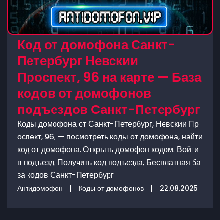
Код от домофона Санкт-
Петербург Невскии
Проспект, 96 на карте — База
кодов от домофонов
подъездов Санкт-Петербург
Коды домофона от Санкт-Петербург, Невскии Пр
оспект, 96, — посмотреть коды от домофона, найти
код от домофона. Открыть домофон кодом. Войти
в подъезд. Получить код подъезда, Бесплатная ба
за кодов Санкт-Петербург
Антидомофон
|
Коды от домофонов
|
22.08.2025