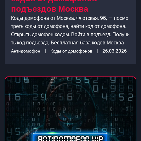
подъездов Москва
Коды домофона от Москва, Флотская, 96, — посмо
треть коды от домофона, найти код от домофона.
Открыть домофон кодом. Войти в подъезд. Получи
ть код подъезда, Бесплатная база кодов Москва
Антидомофон
|
Коды от домофонов
|
26.03.2026