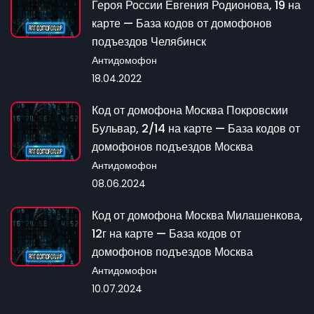
Героя России Евгения Родионова, 19 на
карте — База кодов от домофонов
подъездов Челябинск
Антидомофон
18.04.2022
Код от домофона Москва Покровскии
Бульвар, 2/14 на карте — База кодов от
домофонов подъездов Москва
Антидомофон
08.06.2024
Код от домофона Москва Милашенкова,
12г на карте — База кодов от
домофонов подъездов Москва
Антидомофон
10.07.2024