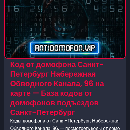
Код от домофона Санкт-
Петербург Набережная
Обводного Канала, 96 на
карте — База кодов от
домофонов подъездов
Санкт-Петербург
Коды домофона от Санкт-Петербург, Набережная
Обводного Канала, 96, — посмотреть коды от домо