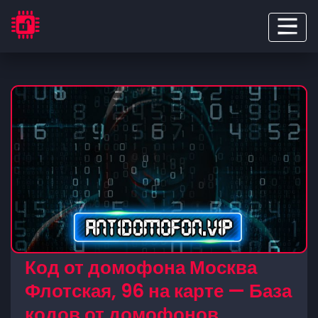
Код от домофона Москва
Флотская, 96 на карте — База
кодов от домофонов