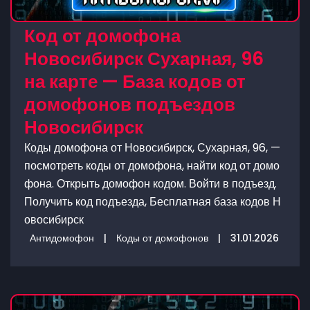
Код от домофона
Новосибирск Сухарная, 96
на карте — База кодов от
домофонов подъездов
Новосибирск
Коды домофона от Новосибирск, Сухарная, 96, —
посмотреть коды от домофона, найти код от домо
фона. Открыть домофон кодом. Войти в подъезд.
Получить код подъезда, Бесплатная база кодов Н
овосибирск
Антидомофон
|
Коды от домофонов
|
31.01.2026