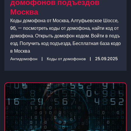
домофонов подъездов
Москва
Коды домофона от Москва, Алтуфьевское Шоссе,
96, — посмотреть коды от домофона, найти код от
домофона. Открыть домофон кодом. Войти в подъ
езд. Получить код подъезда, Бесплатная база кодо
в Москва
Антидомофон
|
Коды от домофонов
|
25.09.2025