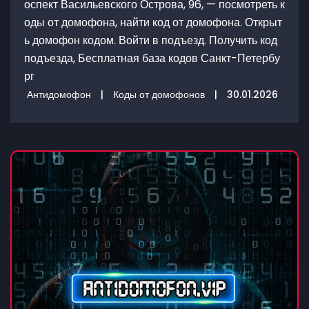
оспект Васильевского Острова, 96, — посмотреть к
оды от домофона, найти код от домофона. Открыт
ь домофон кодом. Войти в подъезд. Получить код
подъезда, Бесплатная база кодов Санкт-Петербу
рг
Антидомофон
|
Коды от домофонов
|
30.01.2026