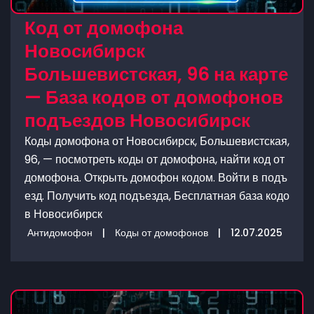
Код от домофона
Новосибирск
Большевистская, 96 на карте
— База кодов от домофонов
подъездов Новосибирск
Коды домофона от Новосибирск, Большевистская,
96, — посмотреть коды от домофона, найти код от
домофона. Открыть домофон кодом. Войти в подъ
езд. Получить код подъезда, Бесплатная база кодо
в Новосибирск
Антидомофон
|
Коды от домофонов
|
12.07.2025