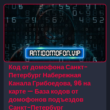
Код от домофона Санкт-
Петербург Набережная
Канала Грибоедова, 96 на
карте — База кодов от
домофонов подъездов
Санкт-Петербург