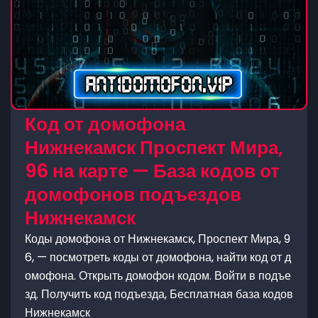
Код от домофона
Нижнекамск Проспект Мира,
96 на карте — База кодов от
домофонов подъездов
Нижнекамск
Коды домофона от Нижнекамск, Проспект Мира, 9
6, — посмотреть коды от домофона, найти код от д
омофона. Открыть домофон кодом. Войти в подъе
зд. Получить код подъезда, Бесплатная база кодов
Нижнекамск