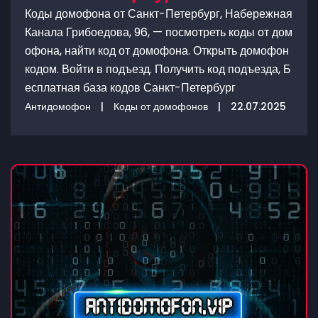
Коды домофона от Санкт-Петербург, Набережная
Канала Грибоедова, 96, — посмотреть коды от дом
офона, найти код от домофона. Открыть домофон
кодом. Войти в подъезд. Получить код подъезда, Б
есплатная база кодов Санкт-Петербург
Антидомофон
|
Коды от домофонов
|
22.07.2025