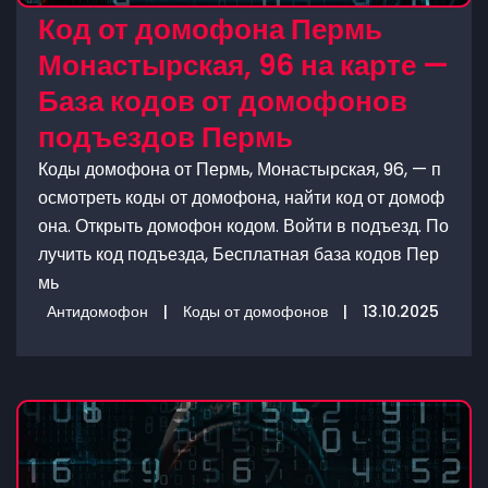
Код от домофона Пермь
Монастырская, 96 на карте —
База кодов от домофонов
подъездов Пермь
Коды домофона от Пермь, Монастырская, 96, — п
осмотреть коды от домофона, найти код от домоф
она. Открыть домофон кодом. Войти в подъезд. По
лучить код подъезда, Бесплатная база кодов Пер
мь
Антидомофон
|
Коды от домофонов
|
13.10.2025