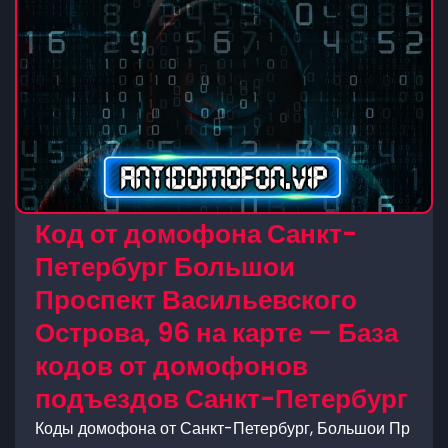
Код от домофона Санкт-
Петербург Большои
Проспект Васильевского
Острова, 96 на карте — База
кодов от домофонов
подъездов Санкт-Петербург
Коды домофона от Санкт-Петербург, Большои Пр