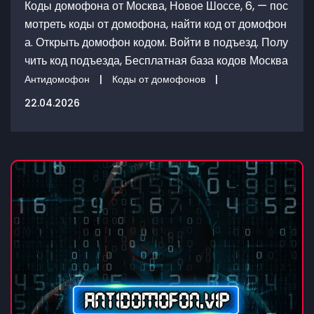
Коды домофона от Москва, Новое Шоссе, 6, — пос
мотреть коды от домофона, найти код от домофон
а. Открыть домофон кодом. Войти в подъезд. Полу
чить код подъезда, Бесплатная база кодов Москва
Антидомофон
|
Коды от домофонов
|
22.04.2026