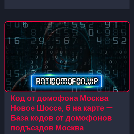
Код от домофона Москва
Новое Шоссе, 6 на карте —
База кодов от домофонов
подъездов Москва