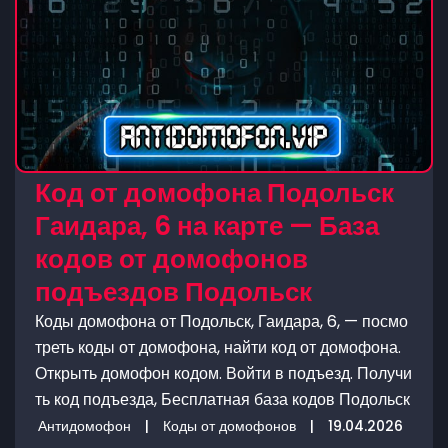
Код от домофона Подольск
Гаидара, 6 на карте — База
кодов от домофонов
подъездов Подольск
Коды домофона от Подольск, Гаидара, 6, — посмо
треть коды от домофона, найти код от домофона.
Открыть домофон кодом. Войти в подъезд. Получи
ть код подъезда, Бесплатная база кодов Подольск
Антидомофон
|
Коды от домофонов
|
19.04.2026