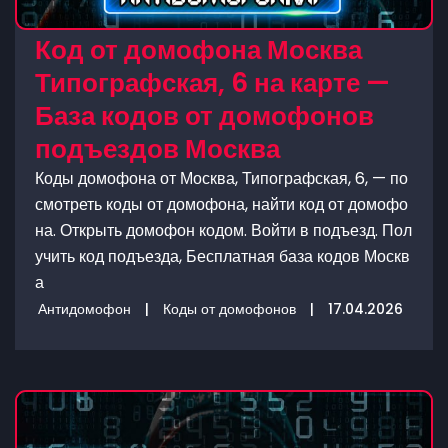
Код от домофона Москва
Типографская, 6 на карте —
База кодов от домофонов
подъездов Москва
Коды домофона от Москва, Типографская, 6, — по
смотреть коды от домофона, найти код от домофо
на. Открыть домофон кодом. Войти в подъезд. Пол
учить код подъезда, Бесплатная база кодов Москв
а
Антидомофон
|
Коды от домофонов
|
17.04.2026