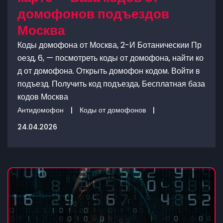
домофонов подъездов
Москва
Коды домофона от Москва, 2-И Ботаническии Пр
оезд, 6, — посмотреть коды от домофона, найти ко
д от домофона. Открыть домофон кодом. Войти в
подъезд. Получить код подъезда, Бесплатная база
кодов Москва
Антидомофон
|
Коды от домофонов
|
24.04.2026