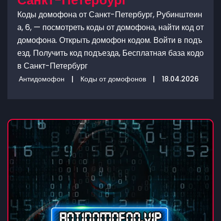
Санкт-Петербург
Коды домофона от Санкт-Петербург, Рубинштеин
а, 6, — посмотреть коды от домофона, найти код от
домофона. Открыть домофон кодом. Войти в подъ
езд. Получить код подъезда, Бесплатная база кодо
в Санкт-Петербург
Антидомофон
|
Коды от домофонов
|
18.04.2026