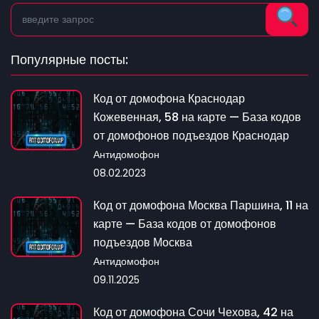
Популярные посты:
Код от домофона Краснодар
Кожевенная, 58 на карте — База кодов
от домофонов подъездов Краснодар
Антидомофон
08.02.2023
Код от домофона Москва Паршина, 11 на
карте — База кодов от домофонов
подъездов Москва
Антидомофон
09.11.2025
Код от домофона Сочи Чехова, 42 на