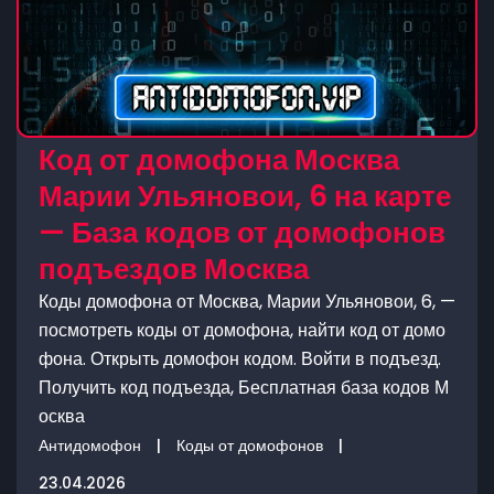
Код от домофона Москва
Марии Ульяновои, 6 на карте
— База кодов от домофонов
подъездов Москва
Коды домофона от Москва, Марии Ульяновои, 6, —
посмотреть коды от домофона, найти код от домо
фона. Открыть домофон кодом. Войти в подъезд.
Получить код подъезда, Бесплатная база кодов М
осква
Антидомофон
|
Коды от домофонов
|
23.04.2026