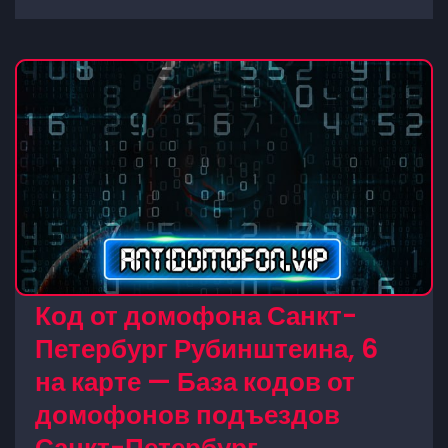
Код от домофона Санкт-
Петербург Рубинштеина, 6
на карте — База кодов от
домофонов подъездов