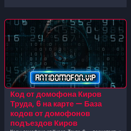
Код от домофона Киров
Труда, 6 на карте — База
кодов от домофонов
подъездов Киров