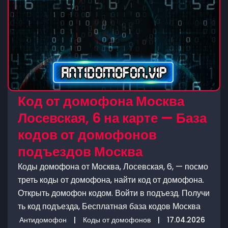
Код от домофона Москва
Лосевская, 6 на карте — База
кодов от домофонов
подъездов Москва
Коды домофона от Москва, Лосевская, 6, — посмо
треть коды от домофона, найти код от домофона.
Открыть домофон кодом. Войти в подъезд. Получи
ть код подъезда, Бесплатная база кодов Москва
Антидомофон
|
Коды от домофонов
|
17.04.2026