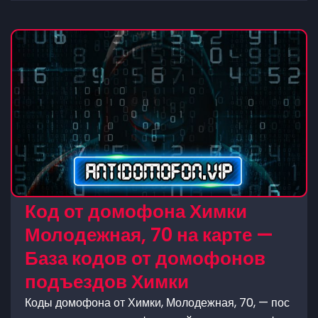
Код от домофона Химки
Молодежная, 70 на карте —
База кодов от домофонов
подъездов Химки
Коды домофона от Химки, Молодежная, 70, — пос