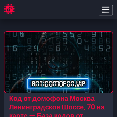
Код от домофона Москва
Ленинградское Шоссе, 70 на
карте — База кодов от