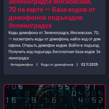
Зеленоградск Московская,
70 на карте — База кодов от
домофонов подъездов
Зеленоградск
Коды домофона от Зеленоградск, Московская, 70,
— посмотреть коды от домофона, найти код от дом
офона. Открыть домофон кодом. Войти в подъезд.
Получить код подъезда, Бесплатная база кодов Зе
леноградск
Антидомофон
|
Коды от домофонов
|
02.11.2025