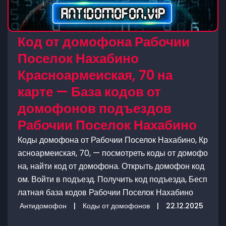
Код от домофона Рабочии
Поселок Нахабино
Красноармеиская, 70 на
карте — База кодов от
домофонов подъездов
Рабочии Поселок Нахабино
Коды домофона от Рабочии Поселок Нахабино, Кр
асноармеиская, 70, — посмотреть коды от домофо
на, найти код от домофона. Открыть домофон код
ом. Войти в подъезд. Получить код подъезда, Бесп
латная база кодов Рабочии Поселок Нахабино
Антидомофон
|
Коды от домофонов
|
22.12.2025