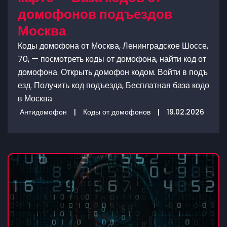
домофонов подъездов
Москва
Коды домофона от Москва, Ленинградское Шоссе,
70, — посмотреть коды от домофона, найти код от
домофона. Открыть домофон кодом. Войти в подъ
езд. Получить код подъезда, Бесплатная база кодо
в Москва
Антидомофон
|
Коды от домофонов
|
19.02.2026