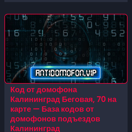
Код от домофона
Калининград Беговая, 70 на
карте — База кодов от
домофонов подъездов
Калининград