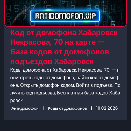
Код от домофона Хабаровск
Некрасова, 70 на карте —
База кодов от домофонов
подъездов Хабаровск
Коды домофона от Хабаровск, Некрасова, 70, — п
осмотреть коды от домофона, найти код от домоф
она. Открыть домофон кодом. Войти в подъезд. По
лучить код подъезда, Бесплатная база кодов Хаба
ровск
Антидомофон
|
Коды от домофонов
|
10.02.2026