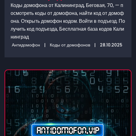
Коды домофона от Калининград, Беговая, 70, — п
осмотреть коды от домофона, найти код от домоф
она. Открыть домофон кодом. Войти в подъезд. По
лучить код подъезда, Бесплатная база кодов Кали
нинград
Антидомофон
|
Коды от домофонов
|
28.10.2025