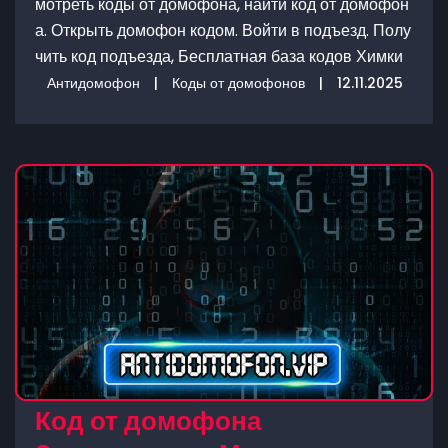
мотреть коды от домофона, найти код от домофон
а. Открыть домофон кодом. Войти в подъезд. Полу
чить код подъезда, Бесплатная база кодов Химки
Антидомофон
|
Коды от домофонов
|
12.11.2025
Код от домофона