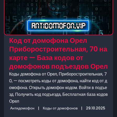
Код от домофона Орел
Приборостроительная, 70 на
карте — База кодов от
домофонов подъездов Орел
Коды домофона от Орел, Приборостроительная, 7
0, — посмотреть коды от домофона, найти код от д
омофона. Открыть домофон кодом. Войти в подъе
зд. Получить код подъезда, Бесплатная база кодов
Орел
Антидомофон
|
Коды от домофонов
|
29.10.2025