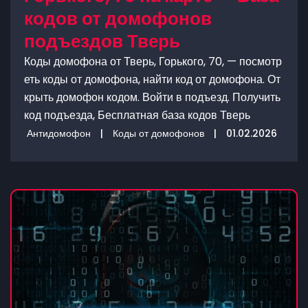
кодов от домофонов
подъездов Тверь
Коды домофона от Тверь, Горького, 70, — посмотр
еть коды от домофона, найти код от домофона. От
крыть домофон кодом. Войти в подъезд. Получить
код подъезда, Бесплатная база кодов Тверь
Антидомофон
|
Коды от домофонов
|
01.02.2026