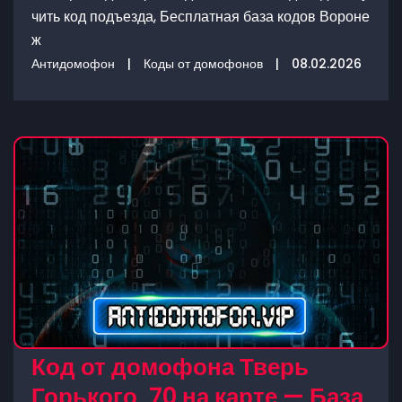
чить код подъезда, Бесплатная база кодов Вороне
ж
Антидомофон
|
Коды от домофонов
|
08.02.2026
Код от домофона Тверь
Горького, 70 на карте — База