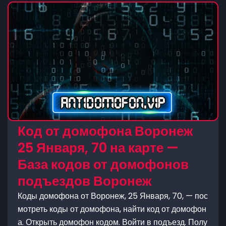
Код от домофона Воронеж
25 Января, 70 на карте —
База кодов от домофонов
подъездов Воронеж
Коды домофона от Воронеж, 25 Января, 70, — пос
мотреть коды от домофона, найти код от домофон
а. Открыть домофон кодом. Войти в подъезд. Полу