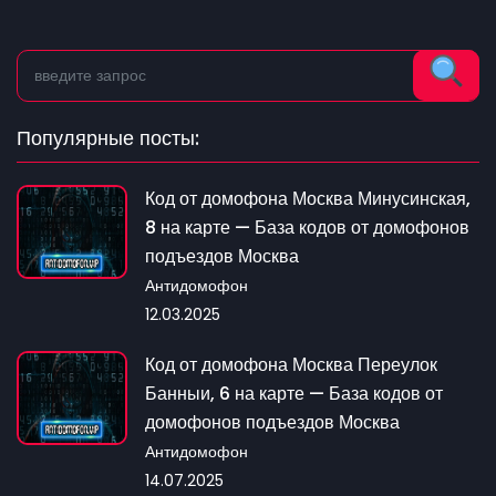
Популярные посты:
Код от домофона Москва Минусинская,
8 на карте — База кодов от домофонов
подъездов Москва
Антидомофон
12.03.2025
Код от домофона Москва Переулок
Банныи, 6 на карте — База кодов от
домофонов подъездов Москва
Антидомофон
14.07.2025