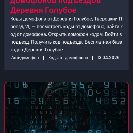
домофонов подъездов
Деревня Голубое
Коды домофона от Деревня Голубое, Тверецкии П
роезд, 21, — посмотреть коды от домофона, найти к
од от домофона. Открыть домофон кодом. Войти в
подъезд. Получить код подъезда, Бесплатная база
кодов Деревня Голубое
Антидомофон
|
Коды от домофонов
|
13.04.2026