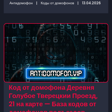
Антидомофон
|
Коды от домофонов
|
13.04.2026
Код от домофона Деревня
Голубое Тверецкии Проезд,
21 на карте — База кодов от