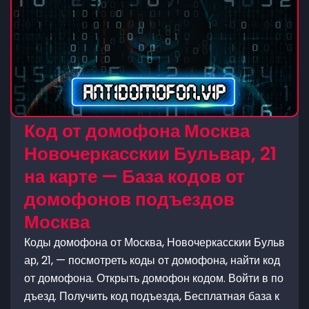
Код от домофона Москва
Новочеркасскии Бульвар, 21
на карте — База кодов от
домофонов подъездов
Москва
Коды домофона от Москва, Новочеркасскии Бульв
ар, 21, — посмотреть коды от домофона, найти код
от домофона. Открыть домофон кодом. Войти в по
дъезд. Получить код подъезда, Бесплатная база к