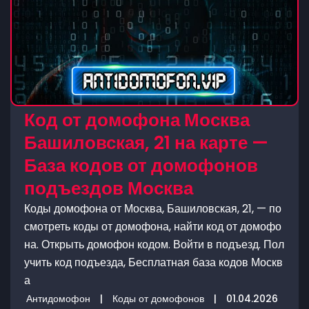
Код от домофона Москва
Башиловская, 21 на карте —
База кодов от домофонов
подъездов Москва
Коды домофона от Москва, Башиловская, 21, — по
смотреть коды от домофона, найти код от домофо
на. Открыть домофон кодом. Войти в подъезд. Пол
учить код подъезда, Бесплатная база кодов Москв
а
Антидомофон
|
Коды от домофонов
|
01.04.2026