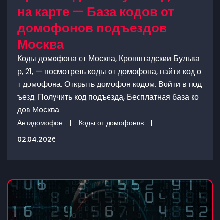
на карте — База кодов от
домофонов подъездов
Москва
Коды домофона от Москва, Кронштадскии Бульва
р, 21, — посмотреть коды от домофона, найти код о
т домофона. Открыть домофон кодом. Войти в под
ъезд. Получить код подъезда, Бесплатная база ко
дов Москва
Антидомофон
|
Коды от домофонов
|
02.04.2026