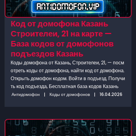
Код от домофона Казань
Строителеи, 21 на карте —
База кодов от домофонов
подъездов Казань
Коды домофона от Казань, Строителеи, 21, — посм
отреть коды от домофона, найти код от домофона.
Открыть домофон кодом. Войти в подъезд. Получи
ть код подъезда, Бесплатная база кодов Казань
Антидомофон
|
Коды от домофонов
|
16.04.2026