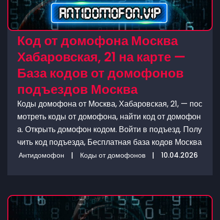
Код от домофона Москва
Хабаровская, 21 на карте —
База кодов от домофонов
подъездов Москва
Коды домофона от Москва, Хабаровская, 21, — пос
мотреть коды от домофона, найти код от домофон
а. Открыть домофон кодом. Войти в подъезд. Полу
чить код подъезда, Бесплатная база кодов Москва
Антидомофон
|
Коды от домофонов
|
10.04.2026