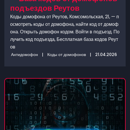
подъездов Реутов
Коды домофона от Реутов, Комсомольская, 21, — п
осмотреть коды от домофона, найти код от домоф
она. Открыть домофон кодом. Войти в подъезд. По
лучить код подъезда, Бесплатная база кодов Реут
ов
Антидомофон
|
Коды от домофонов
|
21.04.2026