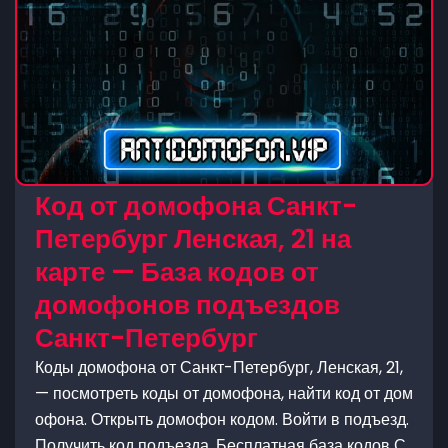
Код от домофона Санкт-
Петербург Ленская, 21 на
карте — База кодов от
домофонов подъездов
Санкт-Петербург
Коды домофона от Санкт-Петербург, Ленская, 21,
— посмотреть коды от домофона, найти код от дом
офона. Открыть домофон кодом. Войти в подъезд.
Получить код подъезда, Бесплатная база кодов С