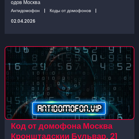
одов Москва
Антидомофон
|
Коды от домофонов
|
02.04.2026
Код от домофона Москва
Кронштадскии Бульвар, 21