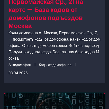
Первомаиская Ср., 21 на
карте — База кодов от
домофонов подъездов
Москва
Коды домофона от Москва, Первомаиская Ср., 21,
— посмотреть коды от домофона, найти код от дом
офона. Открыть домофон кодом. Войти в подъезд.
Получить код подъезда, Бесплатная база кодов М
осква
Антидомофон
|
Коды от домофонов
|
03.04.2026