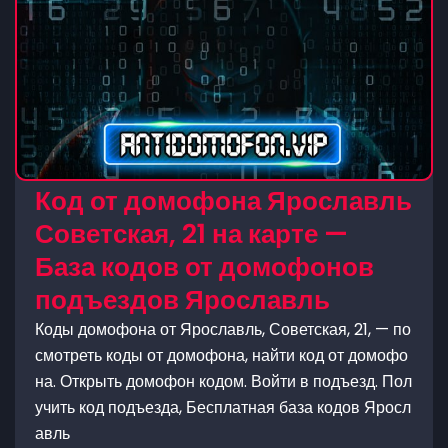
Код от домофона Ярославль
Советская, 21 на карте —
База кодов от домофонов
подъездов Ярославль
Коды домофона от Ярославль, Советская, 21, — по
смотреть коды от домофона, найти код от домофо
на. Открыть домофон кодом. Войти в подъезд. Пол
учить код подъезда, Бесплатная база кодов Яросл
авль