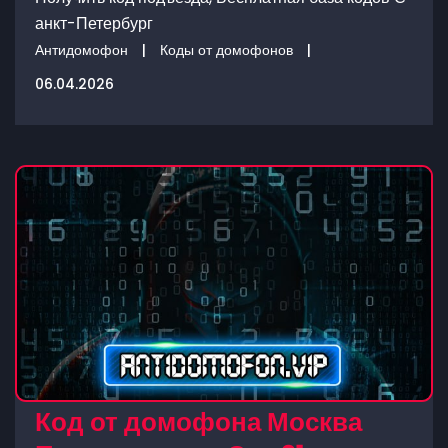
анкт-Петербург
Антидомофон
|
Коды от домофонов
|
06.04.2026
Код от домофона Москва