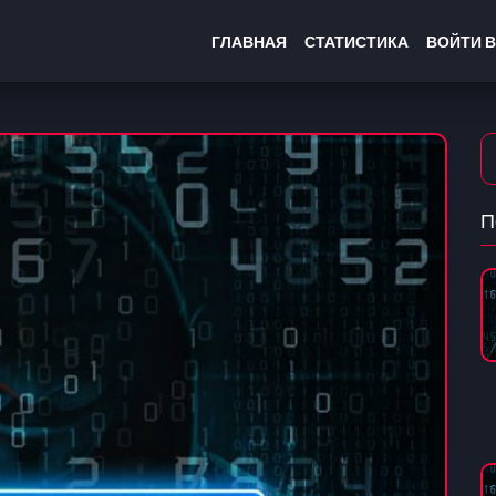
ГЛАВНАЯ
СТАТИСТИКА
ВОЙТИ В
П