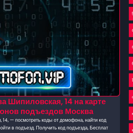
а Шипиловская, 14 на карте
фонов подъездов Москва
 14, — посмотреть коды от домофона, найти код
ойти в подъезд. Получить код подъезда, Бесплат