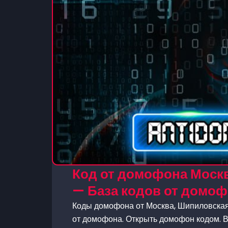
Код от домофона Москв
— База кодов от домо
Коды домофона от Москва, Шипиловская,
от домофона. Открыть домофон кодом. В