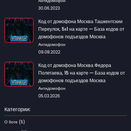
Антидомофон
30.06.2023
Код от домофона Москва Ташкентскии
Переулок, 5к1 на карте — База кодов от
домофонов подъездов Москва
Антидомофон
09.08.2022
Код от домофона Москва Федора
Полетаева, 15 на карте — База кодов от
домофонов подъездов Москва
Антидомофон
05.03.2026
Категории:
О боте (5)