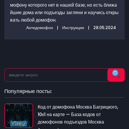
мофону которого нет в нашей базе, но есть ближа
йшие дома или подъезды загляни и научись откры
вать любой домофон.
Антидомофон
|
Инструкции
|
28.05.2024
Популярные посты:
Код от домофона Москва Багрицкого,
10к1 на карте — База кодов от
домофонов подъездов Москва