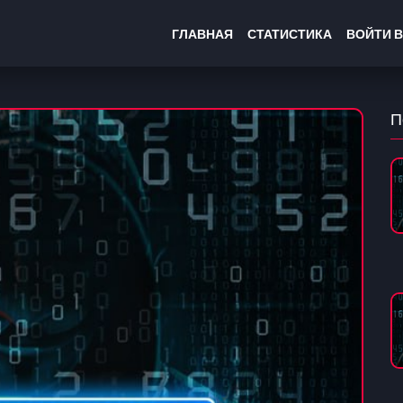
ГЛАВНАЯ
СТАТИСТИКА
ВОЙТИ В
П