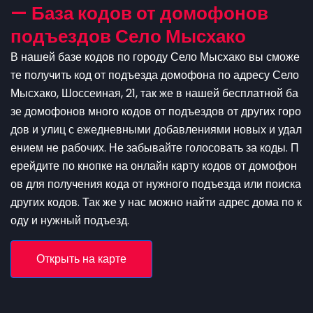
— База кодов от домофонов
подъездов Село Мысхако
В нашей базе кодов по городу Село Мысхако вы сможе
те получить код от подъезда домофона по адресу Село
Мысхако, Шоссеиная, 21, так же в нашей бесплатной ба
зе домофонов много кодов от подъездов от других горо
дов и улиц с ежедневными добавлениями новых и удал
ением не рабочих. Не забывайте голосовать за коды. П
ерейдите по кнопке на онлайн карту кодов от домофон
ов для получения кода от нужного подъезда или поиска
других кодов. Так же у нас можно найти адрес дома по к
оду и нужный подъезд.
Открыть на карте