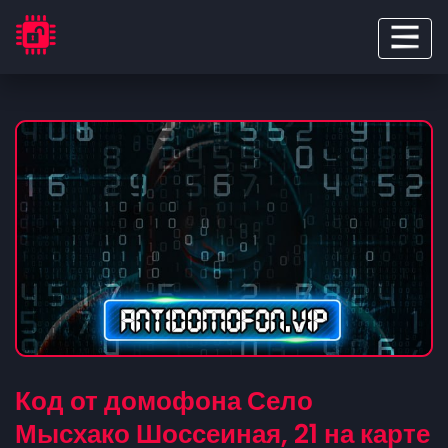
Код от домофона Село
Мысхако Шоссеиная, 21 на карте