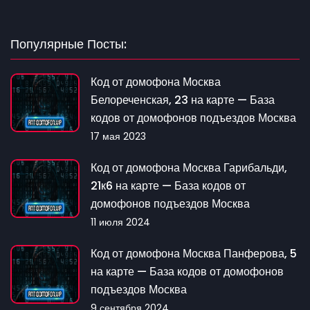
Популярные Посты:
Код от домофона Москва
Белореченская, 23 на карте — База
кодов от домофонов подъездов Москва
17 мая 2023
Код от домофона Москва Гарибальди,
21к6 на карте — База кодов от
домофонов подъездов Москва
11 июля 2024
Код от домофона Москва Панферова, 5
на карте — База кодов от домофонов
подъездов Москва
9 сентября 2024