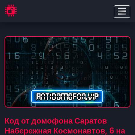
Код от домофона Саратов
Набережная Космонавтов, 6 на