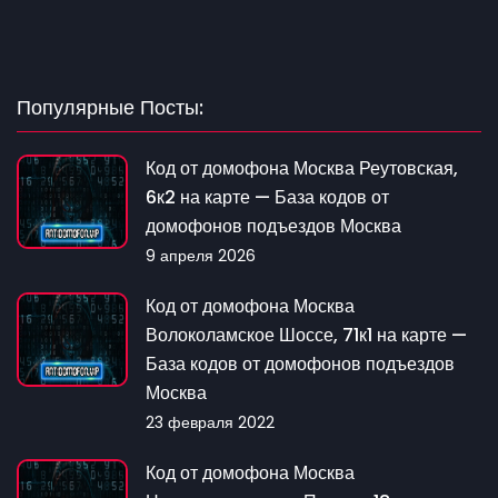
Популярные Посты:
Код от домофона Москва Реутовская,
6к2 на карте — База кодов от
домофонов подъездов Москва
9 апреля 2026
Код от домофона Москва
Волоколамское Шоссе, 71к1 на карте —
База кодов от домофонов подъездов
Москва
23 февраля 2022
Код от домофона Москва