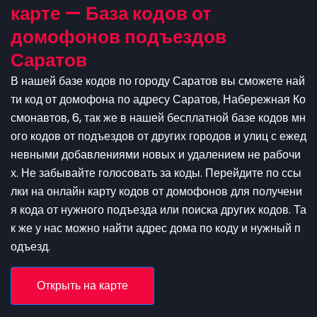
карте — База кодов от
домофонов подъездов
Саратов
В нашей базе кодов по городу Саратов вы сможете най
ти код от домофона по адресу Саратов, Набережная Ко
смонавтов, 6, так же в нашей бесплатной базе кодов мн
ого кодов от подъездов от других городов и улиц с ежед
невными добавлениями новых и удалением не рабочи
х. Не забывайте голосовать за коды. Перейдите по ссы
лки на онлайн карту кодов от домофонов для получени
я кода от нужного подъезда или поиска других кодов. Та
к же у нас можно найти адрес дома по коду и нужный п
одъезд.
Открыть на карте