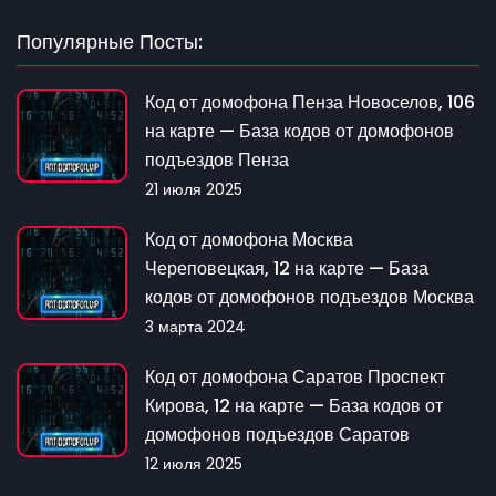
Популярные Посты:
Код от домофона Пенза Новоселов, 106
на карте — База кодов от домофонов
подъездов Пенза
21 июля 2025
Код от домофона Москва
Череповецкая, 12 на карте — База
кодов от домофонов подъездов Москва
3 марта 2024
Код от домофона Саратов Проспект
Кирова, 12 на карте — База кодов от
домофонов подъездов Саратов
12 июля 2025