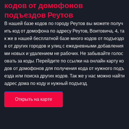
кодов от домофонов
подъездов Реутов
В нашей базе кодов по городу Реутов вы можете получ
ить код от домофона по адресу Реутов, Воитовича, 4, та
к же в нашей бесплатной базе много кодов от подъездо
в от других городов и улиц с ежедневными добавления
ми новых и удалением не рабочих. Не забывайте голос
овать за коды. Перейдите по ссылки на онлайн карту ко
дов от домофонов для получения кода от нужного подъ
езда или поиска других кодов. Так же у нас можно найти
адрес дома по коду и нужный подъезд.
Открыть на карте