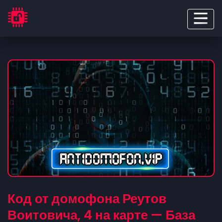
Код от домофона Реутов
Воитовича, 4 на карте — База