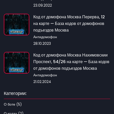
23.09.2022
Код от домофона Москва Перерва, 12
на карте — База кодов от домофонов
подъездов Москва
Антидомофон
28.10.2023
Код от домофона Москва Нахимовскии
Проспект, 54/26 на карте — База кодов
от домофонов подъездов Москва
Антидомофон
21.02.2024
Категории:
О боте (5)
О кодах (2)