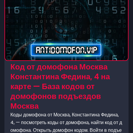
Код от домофона Москва
Константина Федина, 4 на
карте — База кодов от
домофонов подъездов
Москва
Коды домофона от Москва, Константина Федина,
4, — посмотреть коды от домофона, найти код от д
омофона. Открыть домофон кодом. Войти в подъе