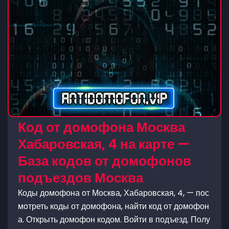
Код от домофона Москва
Хабаровская, 4 на карте —
База кодов от домофонов
подъездов Москва
Коды домофона от Москва, Хабаровская, 4, — пос
мотреть коды от домофона, найти код от домофон
а. Открыть домофон кодом. Войти в подъезд. Полу