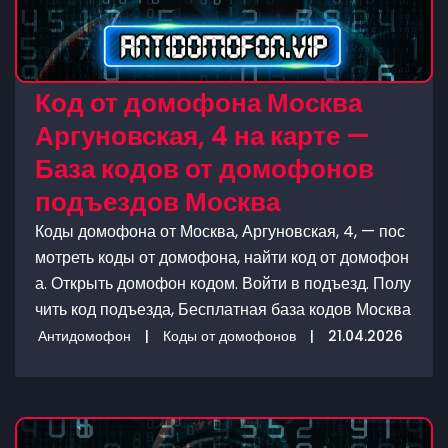
Код от домофона Москва
Аргуновская, 4 на карте —
База кодов от домофонов
подъездов Москва
Коды домофона от Москва, Аргуновская, 4, — пос
мотреть коды от домофона, найти код от домофон
а. Открыть домофон кодом. Войти в подъезд. Полу
чить код подъезда, Бесплатная база кодов Москва
Антидомофон
|
Коды от домофонов
|
21.04.2026