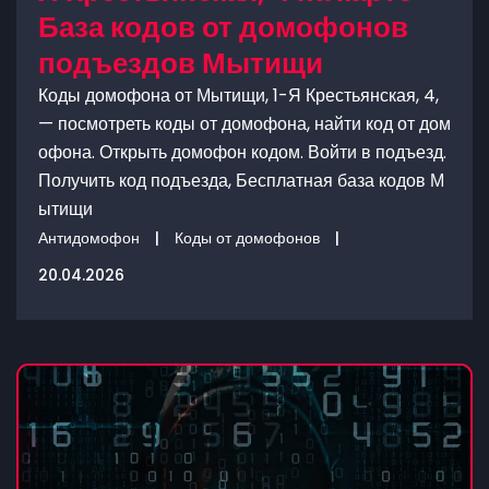
База кодов от домофонов
подъездов Мытищи
Коды домофона от Мытищи, 1-Я Крестьянская, 4,
— посмотреть коды от домофона, найти код от дом
офона. Открыть домофон кодом. Войти в подъезд.
Получить код подъезда, Бесплатная база кодов М
ытищи
Антидомофон
|
Коды от домофонов
|
20.04.2026