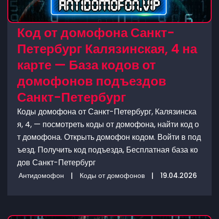
Код от домофона Санкт-
Петербург Калязинская, 4 на
карте — База кодов от
домофонов подъездов
Санкт-Петербург
Коды домофона от Санкт-Петербург, Калязинска
я, 4, — посмотреть коды от домофона, найти код о
т домофона. Открыть домофон кодом. Войти в под
ъезд. Получить код подъезда, Бесплатная база ко
дов Санкт-Петербург
Антидомофон
|
Коды от домофонов
|
19.04.2026