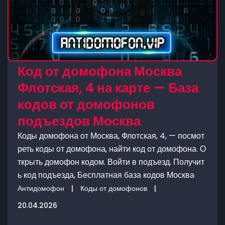
Код от домофона Москва
Флотская, 4 на карте — База
кодов от домофонов
подъездов Москва
Коды домофона от Москва, Флотская, 4, — посмот
реть коды от домофона, найти код от домофона. О
ткрыть домофон кодом. Войти в подъезд. Получит
ь код подъезда, Бесплатная база кодов Москва
Антидомофон
|
Коды от домофонов
|
20.04.2026