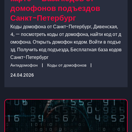
домофонов подъездов
Санкт-Петербург
Коды домофона от Санкт-Петербург, Дивенская,
4, — посмотреть коды от домофона, найти код от д
омофона. Открыть домофон кодом. Войти в подъе
зд. Получить код подъезда, Бесплатная база кодов
Санкт-Петербург
Антидомофон
|
Коды от домофонов
|
24.04.2026