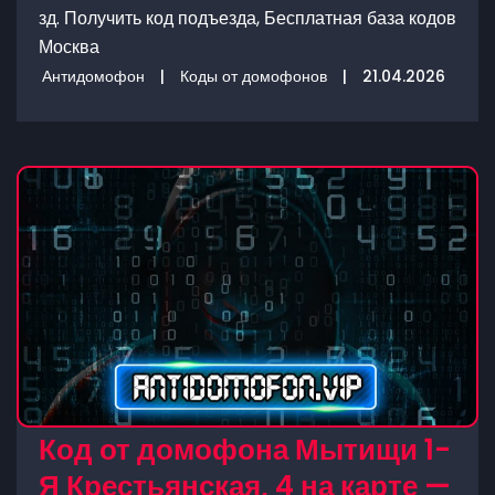
зд. Получить код подъезда, Бесплатная база кодов
Москва
Антидомофон
|
Коды от домофонов
|
21.04.2026
Код от домофона Мытищи 1-
Я Крестьянская, 4 на карте —