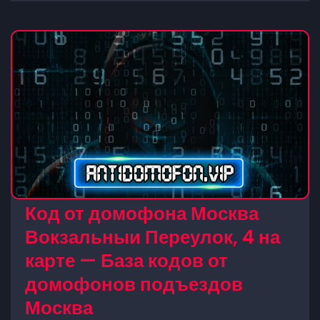
Код от домофона Москва
Вокзальныи Переулок, 4 на
карте — База кодов от
домофонов подъездов
Москва