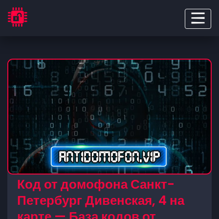
Код от домофона Санкт-
Петербург Дивенская, 4 на
карте — База кодов от