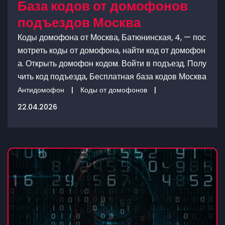
База кодов от домофонов
подъездов Москва
Коды домофона от Москва, Батюнинская, 4, — пос
мотреть коды от домофона, найти код от домофон
а. Открыть домофон кодом. Войти в подъезд. Полу
чить код подъезда, Бесплатная база кодов Москва
Антидомофон
|
Коды от домофонов
|
22.04.2026