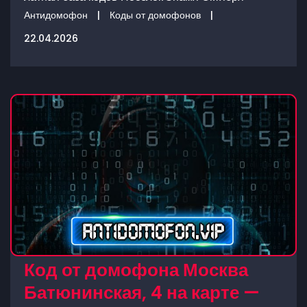
Антидомофон
|
Коды от домофонов
|
22.04.2026
Код от домофона Москва
Батюнинская, 4 на карте —