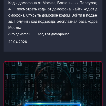
Коды домофона от Москва, Вокзальныи Переулок,
4, — посмотреть коды от домофона, найти код от д
омофона. Открыть домофон кодом. Войти в подъе
зд. Получить код подъезда, Бесплатная база кодов
Москва
Антидомофон
|
Коды от домофонов
|
20.04.2026