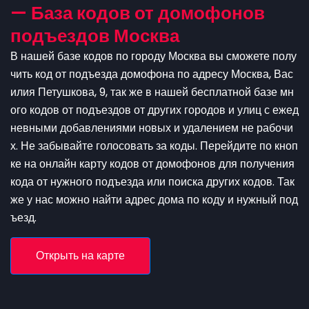
— База кодов от домофонов
подъездов Москва
В нашей базе кодов по городу Москва вы сможете полу
чить код от подъезда домофона по адресу Москва, Вас
илия Петушкова, 9, так же в нашей бесплатной базе мн
ого кодов от подъездов от других городов и улиц с ежед
невными добавлениями новых и удалением не рабочи
х. Не забывайте голосовать за коды. Перейдите по кноп
ке на онлайн карту кодов от домофонов для получения
кода от нужного подъезда или поиска других кодов. Так
же у нас можно найти адрес дома по коду и нужный под
ъезд.
Открыть на карте