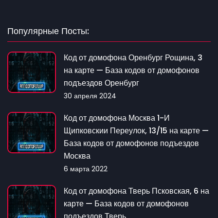
Популярные Посты:
Код от домофона Оренбург Рощина, 3
на карте — База кодов от домофонов
подъездов Оренбург
30 апреля 2024
Код от домофона Москва 1-И
Щипковскии Переулок, 13/15 на карте —
База кодов от домофонов подъездов
Москва
6 марта 2022
Код от домофона Тверь Псковская, 6 на
карте — База кодов от домофонов
подъездов Тверь