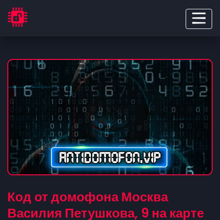
Код от домофона Москва
Василия Петушкова, 9 на карте