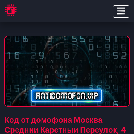
Код от домофона Москва
Среднии Каретныи Переулок, 4