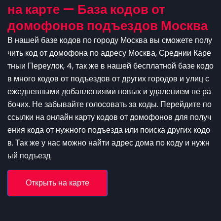
на карте — База кодов от
домофонов подъездов Москва
В нашей базе кодов по городу Москва вы сможете полу
чить код от домофона по адресу Москва, Среднии Каре
тныи Переулок, 4, так же в нашей бесплатной базе кодо
в много кодов от подъездов от других городов и улиц с
ежедневными добавлениями новых и удалением не ра
бочих. Не забывайте голосовать за коды. Перейдите по
ссылки на онлайн карту кодов от домофонов для получ
ения кода от нужного подъезда или поиска других кодо
в. Так же у нас можно найти адрес дома по коду и нужн
ый подъезд.
Открыть на карте