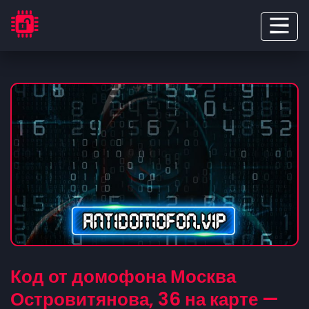
Код от домофона Москва
Островитянова, 36 на карте —