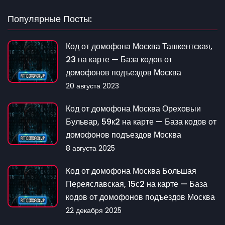
Популярные Посты:
Код от домофона Москва Ташкентская,
23 на карте — База кодов от
домофонов подъездов Москва
20 августа 2023
Код от домофона Москва Ореховыи
Бульвар, 59к2 на карте — База кодов от
домофонов подъездов Москва
8 августа 2025
Код от домофона Москва Большая
Переяславская, 15с2 на карте — База
кодов от домофонов подъездов Москва
22 декабря 2025