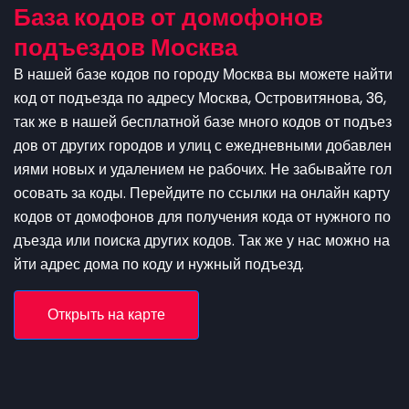
База кодов от домофонов
подъездов Москва
В нашей базе кодов по городу Москва вы можете найти
код от подъезда по адресу Москва, Островитянова, 36,
так же в нашей бесплатной базе много кодов от подъез
дов от других городов и улиц с ежедневными добавлен
иями новых и удалением не рабочих. Не забывайте гол
осовать за коды. Перейдите по ссылки на онлайн карту
кодов от домофонов для получения кода от нужного по
дъезда или поиска других кодов. Так же у нас можно на
йти адрес дома по коду и нужный подъезд.
Открыть на карте