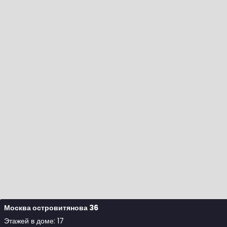
Москва островитянова 36
Этажей в доме: 17