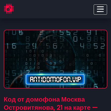
Код от домофона Москва
Островитянова, 21 на карте —