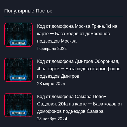
Популярные Посты:
Код от домофона Москва Грина, 1к1 на
карте — База кодов от домофонов
подъездов Москва
1 февраля 2022
Код от домофона Дмитров Оборонная,
4 на карте — База кодов от домофонов
подъездов Дмитров
28 марта 2025
Код от домофона Самара Ново-
Садовая, 201а на карте — База кодов от
домофонов подъездов Самара
23 ноября 2024