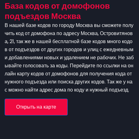
База кодов от домофонов
подъездов Москва
В нашей базе кодов по городу Москва вы сможете полу
чить код от домофона по адресу Москва, Островитянов
а, 21, так же в нашей бесплатной базе кодов много кодо
в от подъездов от других городов и улиц с ежедневным
и добавлениями новых и удалением не рабочих. Не заб
ывайте голосовать за коды. Перейдите по ссылки на он
лайн карту кодов от домофонов для получения кода от
нужного подъезда или поиска других кодов. Так же у на
с можно найти адрес дома по коду и нужный подъезд.
Открыть на карте