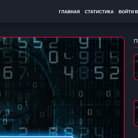
ГЛАВНАЯ
СТАТИСТИКА
ВОЙТИ В
П