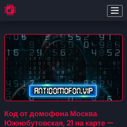
Код от домофона Москва
Южнобутовская, 21 на карте —