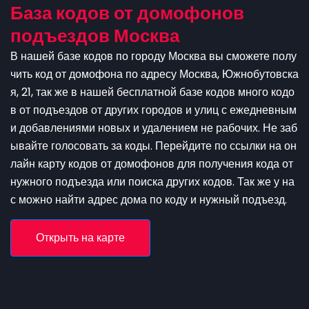
База кодов от домофонов
подъездов Москва
В нашей базе кодов по городу Москва вы сможете полу
чить код от домофона по адресу Москва, Южнобутовска
я, 21, так же в нашей бесплатной базе кодов много кодо
в от подъездов от других городов и улиц с ежедневным
и добавлениями новых и удалением не рабочих. Не заб
ывайте голосовать за коды. Перейдите по ссылки на он
лайн карту кодов от домофонов для получения кода от
нужного подъезда или поиска других кодов. Так же у на
с можно найти адрес дома по коду и нужный подъезд.
Открыть на карте