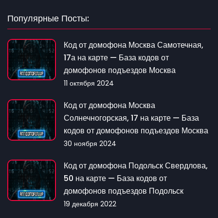
Популярные Посты:
Код от домофона Москва Самотечная,
17а на карте — База кодов от
домофонов подъездов Москва
11 октября 2024
Код от домофона Москва
Солнечногорская, 17 на карте — База
кодов от домофонов подъездов Москва
30 ноября 2024
Код от домофона Подольск Свердлова,
50 на карте — База кодов от
домофонов подъездов Подольск
19 декабря 2022