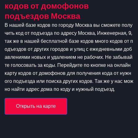
кодов от домофонов
подъездов Москва
В нашей базе кодов по городу Москва вы сможете полу
чить код от подъезда по адресу Москва, Инженерная, 9,
так же в нашей бесплатной базе кодов много кодов от п
одъездов от других городов и улиц с ежедневными доб
авлениями новых и удалением не рабочих. Не забывай
те голосовать за коды. Перейдите по кнопке на онлайн
карту кодов от домофонов для получения кода от нужн
ого подъезда или поиска других кодов. Так же у нас мож
но найти адрес дома по коду и нужный подъезд.
Открыть на карте