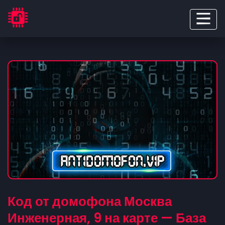
Код от домофона Москва
Инженерная, 9 на карте — База