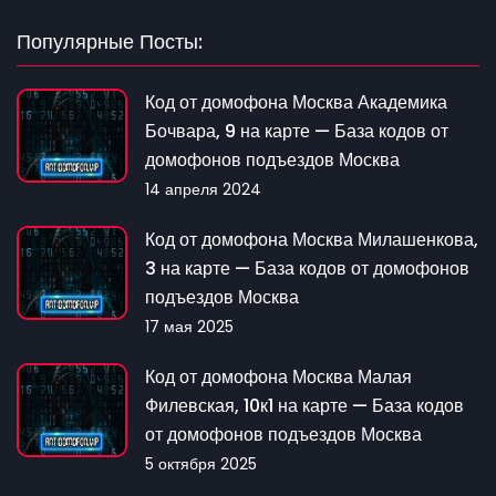
Популярные Посты:
Код от домофона Москва Академика
Бочвара, 9 на карте — База кодов от
домофонов подъездов Москва
14 апреля 2024
Код от домофона Москва Милашенкова,
3 на карте — База кодов от домофонов
подъездов Москва
17 мая 2025
Код от домофона Москва Малая
Филевская, 10к1 на карте — База кодов
от домофонов подъездов Москва
5 октября 2025