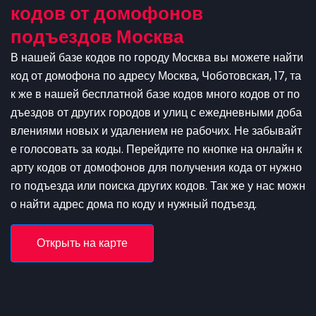
кодов от домофонов
подъездов Москва
В нашей базе кодов по городу Москва вы можете найти
код от домофона по адресу Москва, Чоботовская, 17, та
к же в нашей бесплатной базе кодов много кодов от по
дъездов от других городов и улиц с ежедневными доба
влениями новых и удалением не рабочих. Не забывайт
е голосовать за коды. Перейдите по кнопке на онлайн к
арту кодов от домофонов для получения кода от нужно
го подъезда или поиска других кодов. Так же у нас можн
о найти адрес дома по коду и нужный подъезд.
Открыть на карте