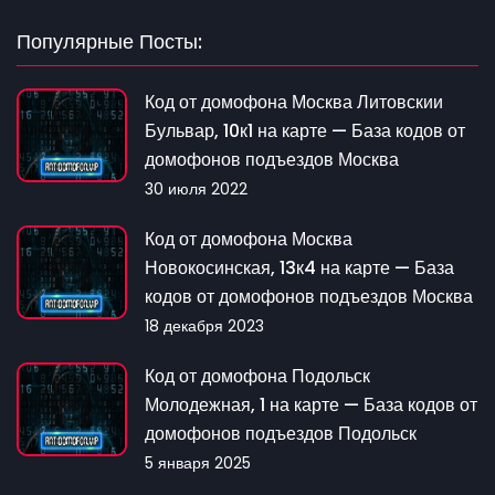
Популярные Посты:
Код от домофона Москва Литовскии
Бульвар, 10к1 на карте — База кодов от
домофонов подъездов Москва
30 июля 2022
Код от домофона Москва
Новокосинская, 13к4 на карте — База
кодов от домофонов подъездов Москва
18 декабря 2023
Код от домофона Подольск
Молодежная, 1 на карте — База кодов от
домофонов подъездов Подольск
5 января 2025