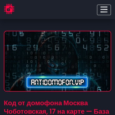
Код от домофона Москва
Чоботовская, 17 на карте — База