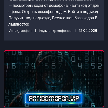
— посмотреть коды от домофона, найти код от дом
офона. Открыть домофон кодом. Войти в подъезд.
Получить код подъезда, Бесплатная база кодов В
ладивосток
Антидомофон
|
Коды от домофонов
|
12.04.2026