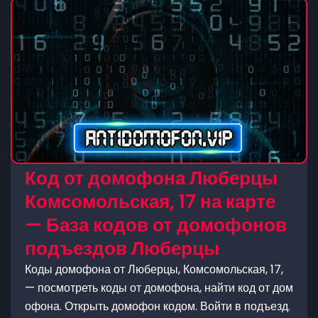
Код от домофона Люберцы
Комсомольская, 17 на карте
— База кодов от домофонов
подъездов Люберцы
Коды домофона от Люберцы, Комсомольская, 17,
— посмотреть коды от домофона, найти код от дом
офона. Открыть домофон кодом. Войти в подъезд.