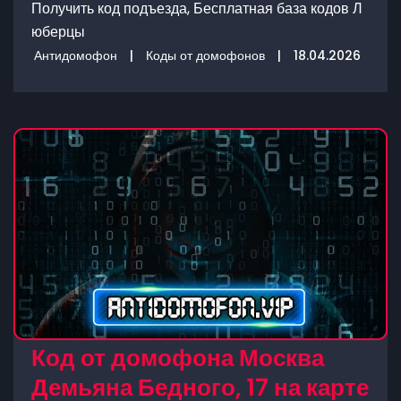
Получить код подъезда, Бесплатная база кодов Л
юберцы
Антидомофон
|
Коды от домофонов
|
18.04.2026
Код от домофона Москва
Демьяна Бедного, 17 на карте