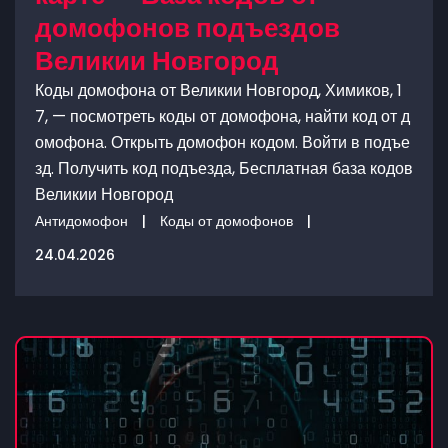
домофонов подъездов
Великии Новгород
Коды домофона от Великии Новгород, Химиков, 1
7, — посмотреть коды от домофона, найти код от д
омофона. Открыть домофон кодом. Войти в подъе
зд. Получить код подъезда, Бесплатная база кодов
Великии Новгород
Антидомофон
|
Коды от домофонов
|
24.04.2026