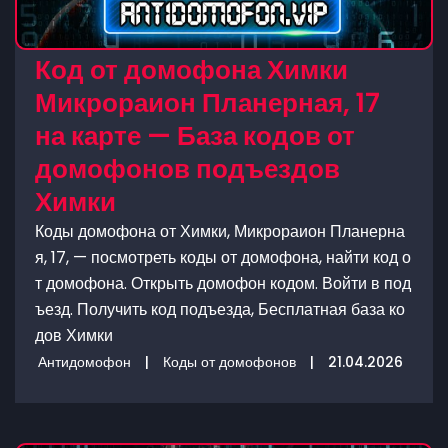
Код от домофона Химки
Микрораион Планерная, 17
на карте — База кодов от
домофонов подъездов
Химки
Коды домофона от Химки, Микрораион Планерна
я, 17, — посмотреть коды от домофона, найти код о
т домофона. Открыть домофон кодом. Войти в под
ъезд. Получить код подъезда, Бесплатная база ко
дов Химки
Антидомофон
|
Коды от домофонов
|
21.04.2026