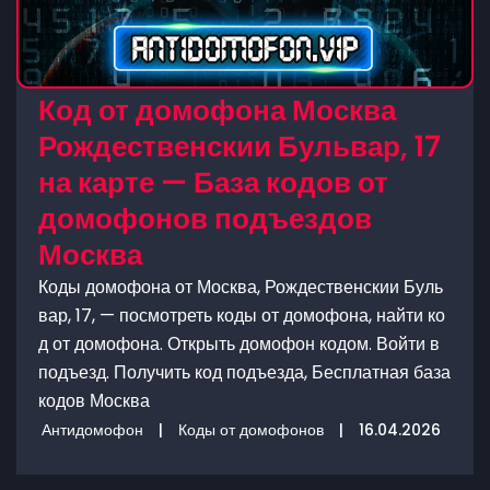
Код от домофона Москва
Рождественскии Бульвар, 17
на карте — База кодов от
домофонов подъездов
Москва
Коды домофона от Москва, Рождественскии Буль
вар, 17, — посмотреть коды от домофона, найти ко
д от домофона. Открыть домофон кодом. Войти в
подъезд. Получить код подъезда, Бесплатная база
кодов Москва
Антидомофон
|
Коды от домофонов
|
16.04.2026