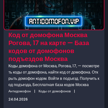
Код от домофона Москва
Рогова, 17 на карте — База
кодов от домофонов
подъездов Москва
Коды домофона от Москва, Рогова, 17, — посмотре
ть коды от домофона, найти код от домофона. Отк
рыть домофон кодом. Войти в подъезд. Получить к
од подъезда, Бесплатная база кодов Москва
Антидомофон
|
Коды от домофонов
|
24.04.2026