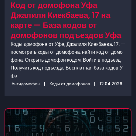
Код от домофона Уфа
Джалиля Киекбаева, 17 на
карте — База кодов от
домофонов подъездов Уфа
Коды домофона от Уфа, Джалиля Киекбаева, 17, —
посмотреть коды от домофона, найти код от домо
фона. Открыть домофон кодом. Войти в подъезд.
Получить код подъезда, Бесплатная база кодов У
фа
Антидомофон
|
Коды от домофонов
|
12.04.2026