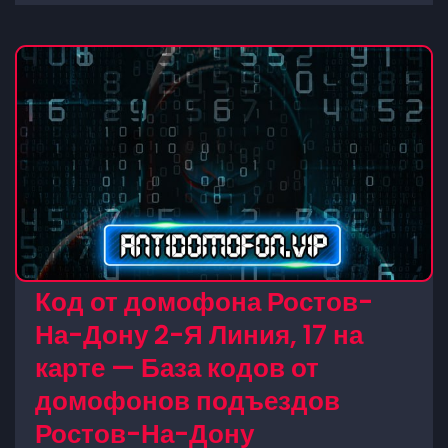
Код от домофона Ростов-
На-Дону 2-Я Линия, 17 на
карте — База кодов от
домофонов подъездов
Ростов-На-Дону