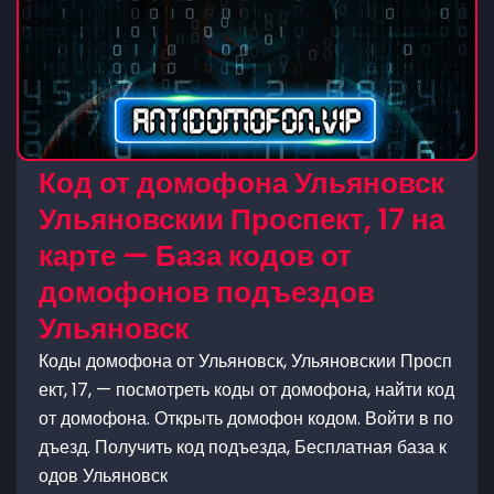
Код от домофона Ульяновск
Ульяновскии Проспект, 17 на
карте — База кодов от
домофонов подъездов
Ульяновск
Коды домофона от Ульяновск, Ульяновскии Просп
ект, 17, — посмотреть коды от домофона, найти код
от домофона. Открыть домофон кодом. Войти в по
дъезд. Получить код подъезда, Бесплатная база к
одов Ульяновск