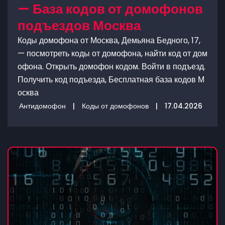
— База кодов от домофонов
подъездов Москва
Коды домофона от Москва, Демьяна Бедного, 17,
— посмотреть коды от домофона, найти код от дом
офона. Открыть домофон кодом. Войти в подъезд.
Получить код подъезда, Бесплатная база кодов М
осква
Антидомофон
|
Коды от домофонов
|
17.04.2026