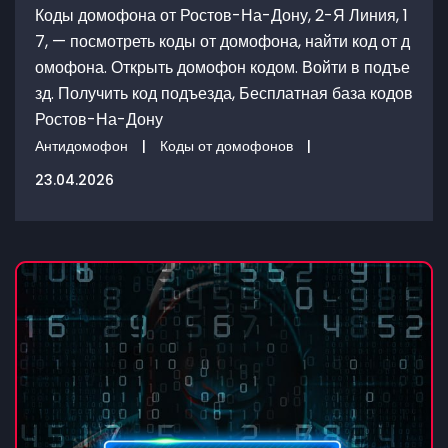
Коды домофона от Ростов-На-Дону, 2-Я Линия, 1
7, — посмотреть коды от домофона, найти код от д
омофона. Открыть домофон кодом. Войти в подъе
зд. Получить код подъезда, Бесплатная база кодов
Ростов-На-Дону
Антидомофон
|
Коды от домофонов
|
23.04.2026