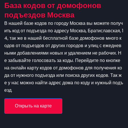
База кодов от домофонов
подъездов Москва
В нашей базе кодов по городу Москва вы можете получ
ить код от подъезда по адресу Москва, Братиславская, 1
4, так же в нашей бесплатной базе домофонов много к
одов от подъездов от других городов и улиц с ежеднев
ными добавлениями новых и удалением не рабочих. Н
е забывайте голосовать за коды. Перейдите по кнопке
на онлайн карту кодов от домофонов для получения ко
да от нужного подъезда или поиска других кодов. Так ж
е у нас можно найти адрес дома по коду и нужный подъ
езд.
Открыть на карте