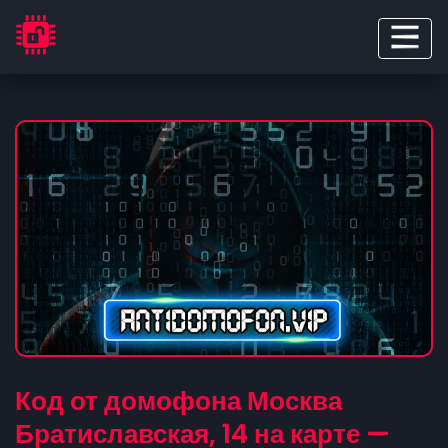
Код от домофона Москва
Братиславская, 14 на карте —