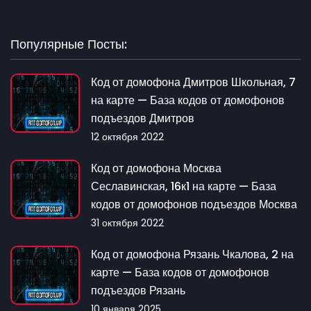
Популярные Посты:
Код от домофона Дмитров Школьная, 7
на карте — База кодов от домофонов
подъездов Дмитров
12 октября 2022
Код от домофона Москва
Сеславинская, 16к1 на карте — База
кодов от домофонов подъездов Москва
31 октября 2022
Код от домофона Рязань Чкалова, 2 на
карте — База кодов от домофонов
подъездов Рязань
10 января 2025