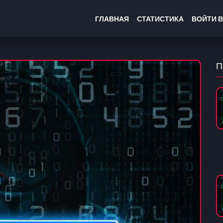
ГЛАВНАЯ
СТАТИСТИКА
ВОЙТИ В
П