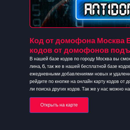
Код от домофона Москва Б
кодов от домофонов подъ
В нашей базе кодов по городу Москва вы смо
лина, 6, так же в нашей бесплатной базе кодо
ежедневными добавлениями новых и удаление
рейдите по кнопке на онлайн карту кодов от 
ли поиска других кодов. Так же у нас можно н
Открыть на карте