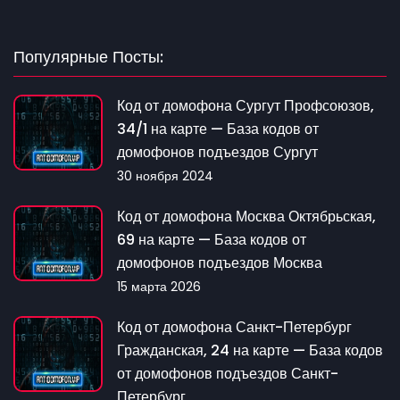
Популярные Посты:
Код от домофона Сургут Профсоюзов,
34/1 на карте — База кодов от
домофонов подъездов Сургут
30 ноября 2024
Код от домофона Москва Октябрьская,
69 на карте — База кодов от
домофонов подъездов Москва
15 марта 2026
Код от домофона Санкт-Петербург
Гражданская, 24 на карте — База кодов
от домофонов подъездов Санкт-
Петербург