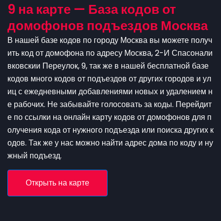
9 на карте — База кодов от
домофонов подъездов Москва
В нашей базе кодов по городу Москва вы можете получ
ить код от домофона по адресу Москва, 2-И Спасонали
вковскии Переулок, 9, так же в нашей бесплатной базе
кодов много кодов от подъездов от других городов и ул
иц с ежедневными добавлениями новых и удалением н
е рабочих. Не забывайте голосовать за коды. Перейдит
е по ссылки на онлайн карту кодов от домофонов для п
олучения кода от нужного подъезда или поиска других к
одов. Так же у нас можно найти адрес дома по коду и ну
жный подъезд.
Открыть на карте