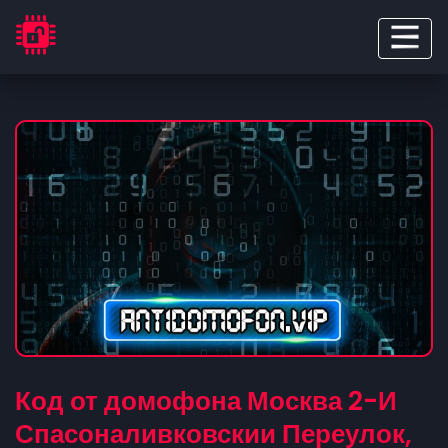
Код от домофона Москва 2-И
Спасоналивковскии Переулок,