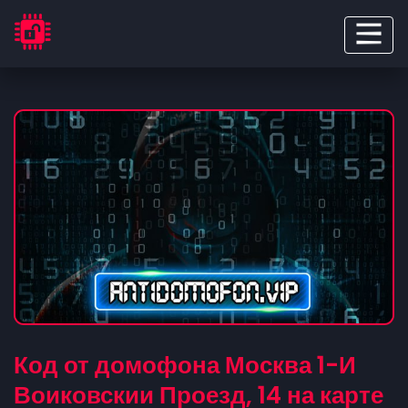
Код от домофона Москва 1-И
Воиковскии Проезд, 14 на карте