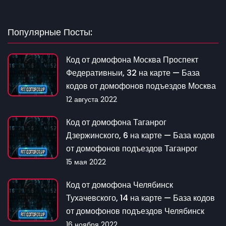
Популярные Посты:
Код от домофона Москва Проспект
Федеративныи, 32 на карте — База
кодов от домофонов подъездов Москва
12 августа 2022
Код от домофона Таганрог
Дзержинского, 6 на карте — База кодов
от домофонов подъездов Таганрог
15 мая 2022
Код от домофона Челябинск
Тухачевского, 14 на карте — База кодов
от домофонов подъездов Челябинск
16 ноября 2022