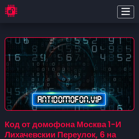
Код от домофона Москва 1-И
Лихачевскии Переулок, 6 на