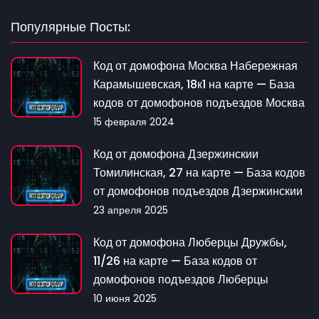
Популярные Посты:
Код от домофона Москва Набережная
Карамышевская, 18к1 на карте — База
кодов от домофонов подъездов Москва
15 февраля 2024
Код от домофона Дзержинскии
Томилинская, 27 на карте — База кодов
от домофонов подъездов Дзержинскии
23 апреля 2025
Код от домофона Люберцы Дружбы,
11/26 на карте — База кодов от
домофонов подъездов Люберцы
10 июня 2025