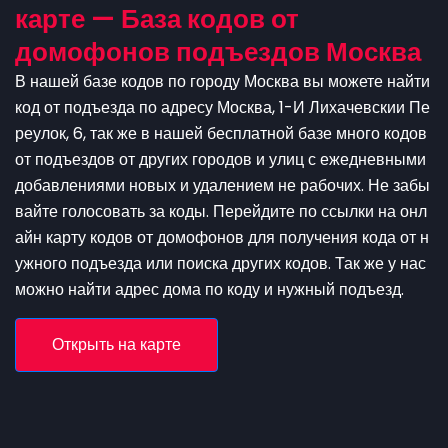
карте — База кодов от
домофонов подъездов Москва
В нашей базе кодов по городу Москва вы можете найти
код от подъезда по адресу Москва, 1-И Лихачевскии Пе
реулок, 6, так же в нашей бесплатной базе много кодов
от подъездов от других городов и улиц с ежедневными
добавлениями новых и удалением не рабочих. Не забы
вайте голосовать за коды. Перейдите по ссылки на онл
айн карту кодов от домофонов для получения кода от н
ужного подъезда или поиска других кодов. Так же у нас
можно найти адрес дома по коду и нужный подъезд.
Открыть на карте