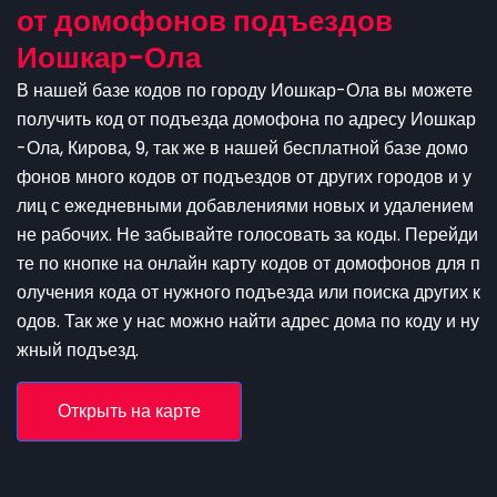
от домофонов подъездов
Иошкар-Ола
В нашей базе кодов по городу Иошкар-Ола вы можете
получить код от подъезда домофона по адресу Иошкар
-Ола, Кирова, 9, так же в нашей бесплатной базе домо
фонов много кодов от подъездов от других городов и у
лиц с ежедневными добавлениями новых и удалением
не рабочих. Не забывайте голосовать за коды. Перейди
те по кнопке на онлайн карту кодов от домофонов для п
олучения кода от нужного подъезда или поиска других к
одов. Так же у нас можно найти адрес дома по коду и ну
жный подъезд.
Открыть на карте