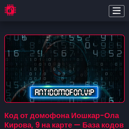
Код от домофона Иошкар-Ола
Кирова, 9 на карте — База кодов