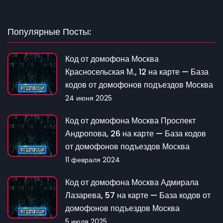
Популярные Посты:
Код от домофона Москва
Красносельская М., 12 на карте — База
кодов от домофонов подъездов Москва
24 июня 2025
Код от домофона Москва Проспект
Андропова, 26 на карте — База кодов
от домофонов подъездов Москва
11 февраля 2024
Код от домофона Москва Адмирала
Лазарева, 57 на карте — База кодов от
домофонов подъездов Москва
5 июля 2025