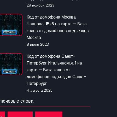
29 ноября 2023
Код от домофона Москва
Чаянова, 15к5 на карте — База
кодов от домофонов подъездов
Москва
8 июля 2023
Код от домофона Санкт-
Петербург Итальянская, 1 на
карте — База кодов от
домофонов подъездов Санкт-
Петербург
4 августа 2025
лючевые слова: