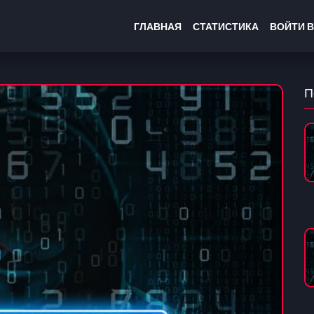
ГЛАВНАЯ
СТАТИСТИКА
ВОЙТИ В
П