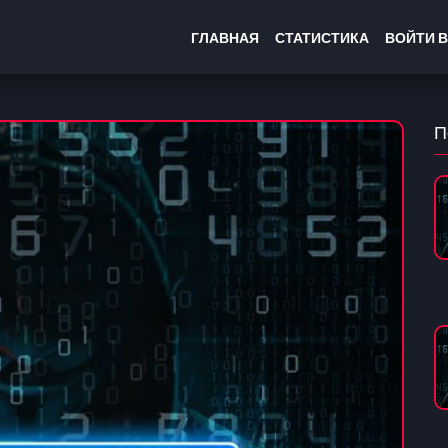
ГЛАВНАЯ
СТАТИСТИКА
ВОЙТИ В
П