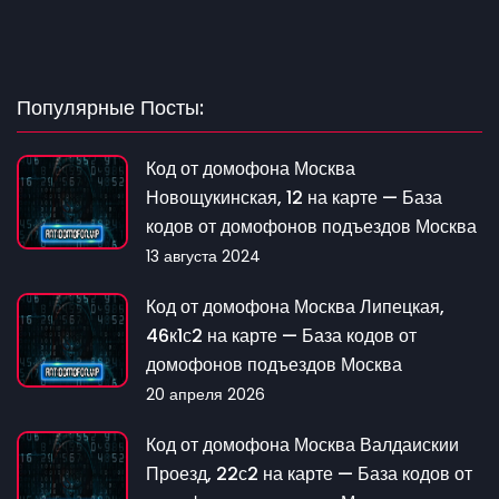
Популярные Посты:
Код от домофона Москва
Новощукинская, 12 на карте — База
кодов от домофонов подъездов Москва
13 августа 2024
Код от домофона Москва Липецкая,
46к1с2 на карте — База кодов от
домофонов подъездов Москва
20 апреля 2026
Код от домофона Москва Валдаискии
Проезд, 22с2 на карте — База кодов от