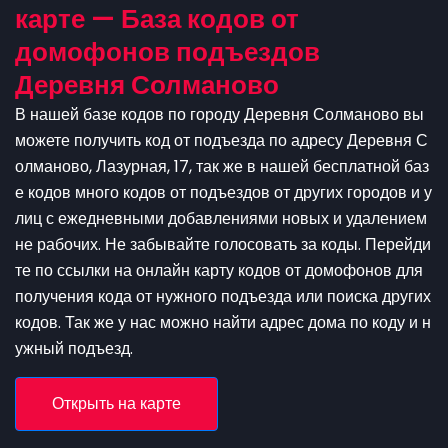
карте — База кодов от
домофонов подъездов
Деревня Солманово
В нашей базе кодов по городу Деревня Солманово вы
можете получить код от подъезда по адресу Деревня С
олманово, Лазурная, 17, так же в нашей бесплатной баз
е кодов много кодов от подъездов от других городов и у
лиц с ежедневными добавлениями новых и удалением
не рабочих. Не забывайте голосовать за коды. Перейди
те по ссылки на онлайн карту кодов от домофонов для
получения кода от нужного подъезда или поиска других
кодов. Так же у нас можно найти адрес дома по коду и н
ужный подъезд.
Открыть на карте