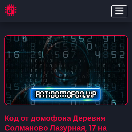
Код от домофона Деревня
Солманово Лазурная, 17 на