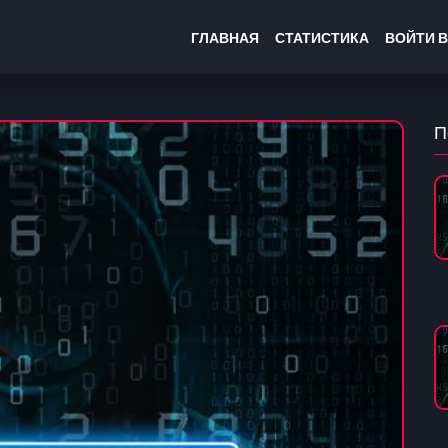
ГЛАВНАЯ
СТАТИСТИКА
ВОЙТИ В
П