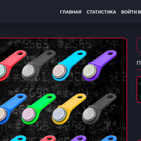
ГЛАВНАЯ
СТАТИСТИКА
ВОЙТИ В
П