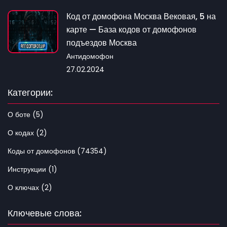
Код от домофона Москва Вековая, 5 на
карте — База кодов от домофонов
подъездов Москва
Антидомофон
27.02.2024
Категории:
О боте (5)
О кодах (2)
Коды от домофонов (74354)
Инструкции (1)
О ключах (2)
Ключевые слова: