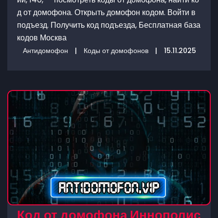
д от домофона. Открыть домофон кодом. Войти в
подъезд. Получить код подъезда, Бесплатная база
кодов Москва
Антидомофон
|
Коды от домофонов
|
15.11.2025
Код от домофона Иннополис