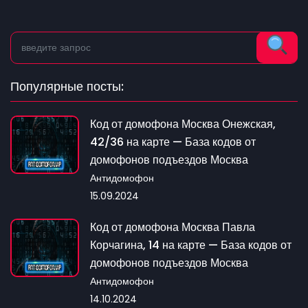
Популярные посты:
Код от домофона Москва Онежская,
42/36 на карте — База кодов от
домофонов подъездов Москва
Антидомофон
15.09.2024
Код от домофона Москва Павла
Корчагина, 14 на карте — База кодов от
домофонов подъездов Москва
Антидомофон
14.10.2024