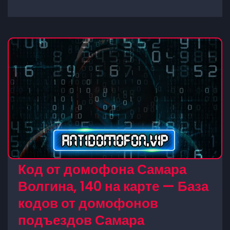
Код от домофона Самара
Волгина, 140 на карте — База
кодов от домофонов
подъездов Самара