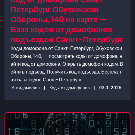
Петербург Обуховскои
Обороны, 140 на карте —
База кодов от домофонов
подъездов Санкт-Петербург
Коды домофона от Санкт-Петербург, Обуховскои
Обороны, 140, — посмотреть коды от домофона, н
айти код от домофона. Открыть домофон кодом. В
ойти в подъезд. Получить код подъезда, Бесплатн
ая база кодов Санкт-Петербург
Антидомофон
|
Коды от домофонов
|
03.01.2025