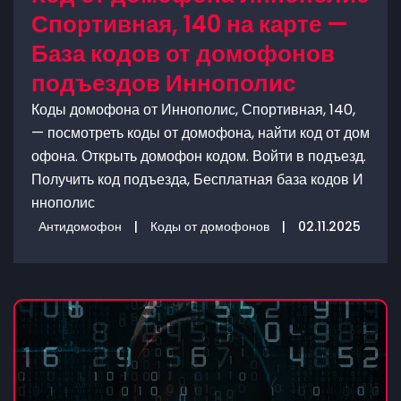
Спортивная, 140 на карте —
База кодов от домофонов
подъездов Иннополис
Коды домофона от Иннополис, Спортивная, 140,
— посмотреть коды от домофона, найти код от дом
офона. Открыть домофон кодом. Войти в подъезд.
Получить код подъезда, Бесплатная база кодов И
ннополис
Антидомофон
|
Коды от домофонов
|
02.11.2025