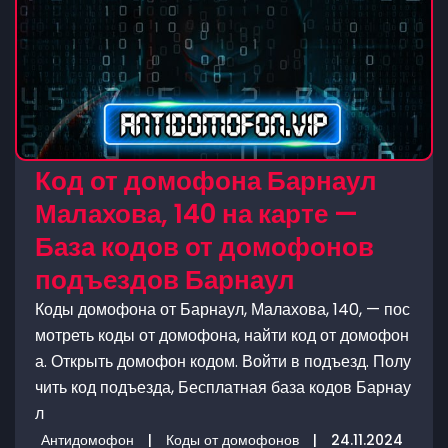
Код от домофона Барнаул
Малахова, 140 на карте —
База кодов от домофонов
подъездов Барнаул
Коды домофона от Барнаул, Малахова, 140, — пос
мотреть коды от домофона, найти код от домофон
а. Открыть домофон кодом. Войти в подъезд. Полу
чить код подъезда, Бесплатная база кодов Барнау
л
Антидомофон
|
Коды от домофонов
|
24.11.2024