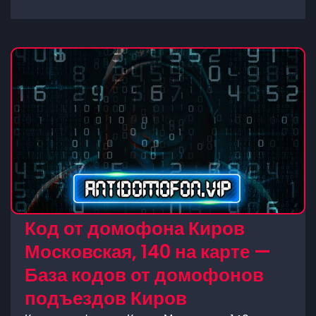
Код от домофона Киров
Московская, 140 на карте —
База кодов от домофонов
подъездов Киров