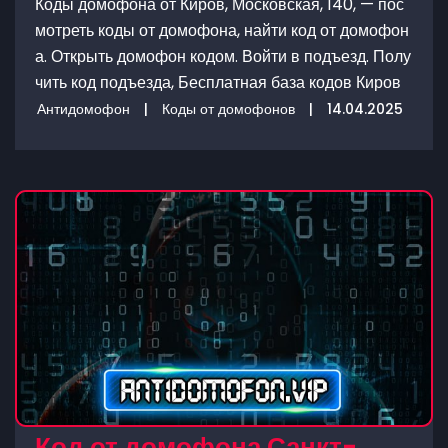
Коды домофона от Киров, Московская, 140, — пос
мотреть коды от домофона, найти код от домофон
а. Открыть домофон кодом. Войти в подъезд. Полу
чить код подъезда, Бесплатная база кодов Киров
Антидомофон
|
Коды от домофонов
|
14.04.2025
Код от домофона Санкт-