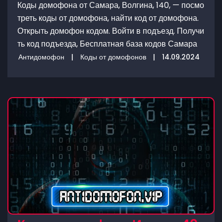
Коды домофона от Самара, Волгина, 140, — посмо
треть коды от домофона, найти код от домофона.
Открыть домофон кодом. Войти в подъезд. Получи
ть код подъезда, Бесплатная база кодов Самара
Антидомофон
|
Коды от домофонов
|
14.09.2024