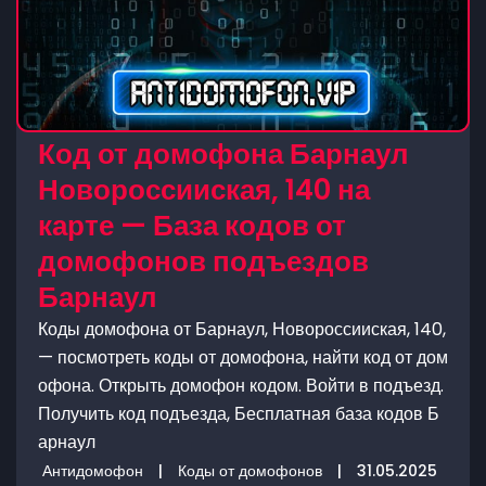
Код от домофона Барнаул
Новороссииская, 140 на
карте — База кодов от
домофонов подъездов
Барнаул
Коды домофона от Барнаул, Новороссииская, 140,
— посмотреть коды от домофона, найти код от дом
офона. Открыть домофон кодом. Войти в подъезд.
Получить код подъезда, Бесплатная база кодов Б
арнаул
Антидомофон
|
Коды от домофонов
|
31.05.2025