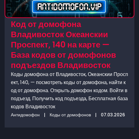
Код от домофона
Владивосток Океанскии
Проспект, 140 на карте —
База кодов от домофонов
подъездов Владивосток
Коды домофона от Владивосток, Океанскии Просп
ект, 140, — посмотреть коды от домофона, найти к
од от домофона. Открыть домофон кодом. Войти в
подъезд. Получить код подъезда, Бесплатная база
кодов Владивосток
Антидомофон
|
Коды от домофонов
|
07.03.2026