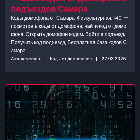
подъездов Самара
Коды домофона от Самара, Физкультурная, 140, —
посмотреть коды от домофона, найти код от домо
фона. Открыть домофон кодом. Войти в подъезд.
Получить код подъезда, Бесплатная база кодов С
амара
Антидомофон
|
Коды от домофонов
|
27.03.2026