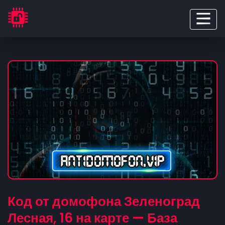
Код от домофона Зеленоград
Лесная, 16 на карте — База