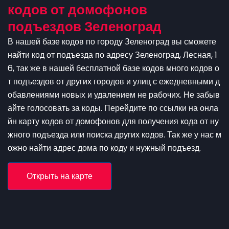
кодов от домофонов
подъездов Зеленоград
В нашей базе кодов по городу Зеленоград вы сможете
найти код от подъезда по адресу Зеленоград, Лесная, 1
6, так же в нашей бесплатной базе кодов много кодов о
т подъездов от других городов и улиц с ежедневными д
обавлениями новых и удалением не рабочих. Не забыв
айте голосовать за коды. Перейдите по ссылки на онла
йн карту кодов от домофонов для получения кода от ну
жного подъезда или поиска других кодов. Так же у нас м
ожно найти адрес дома по коду и нужный подъезд.
Открыть на карте