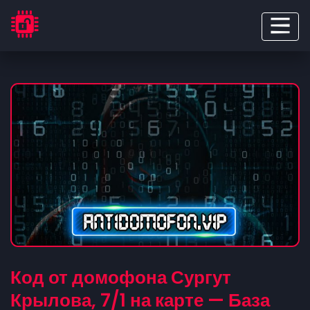
Код от домофона Сургут
Крылова, 7/1 на карте — База