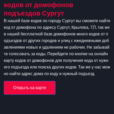
кодов от домофонов
подъездов Сургут
В нашей базе кодов по городу Сургут вы сможете найти
код от домофона по адресу Сургут, Крылова, 7/1, так же
в нашей бесплатной базе домофонов много кодов от п
одъездов от других городов и улиц с ежедневными доб
авлениями новых и удалением не рабочих. Не забывай
те голосовать за коды. Перейдите по кнопке на онлайн
карту кодов от домофонов для получения кода от нужн
ого подъезда или поиска других кодов. Так же у нас мож
но найти адрес дома по коду и нужный подъезд.
Открыть на карте