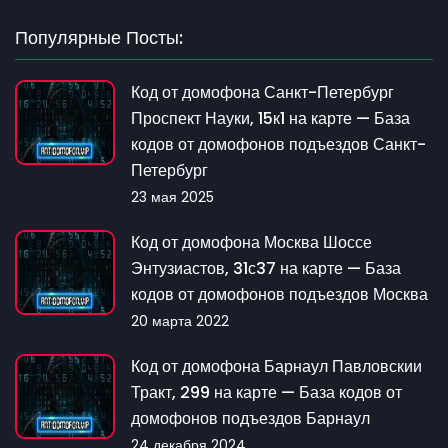
Популярные Посты:
Код от домофона Санкт-Петербург
Проспект Науки, 15к1 на карте — База
кодов от домофонов подъездов Санкт-
Петербург
23 мая 2025
Код от домофона Москва Шоссе
Энтузиастов, 31с37 на карте — База
кодов от домофонов подъездов Москва
20 марта 2022
Код от домофона Барнаул Павловскии
Тракт, 299 на карте — База кодов от
домофонов подъездов Барнаул
24 декабря 2024