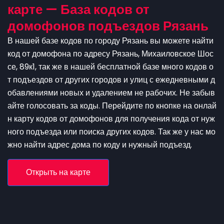
карте — База кодов от
домофонов подъездов Рязань
В нашей базе кодов по городу Рязань вы можете найти
код от домофона по адресу Рязань, Михаиловское Шос
се, 89к1, так же в нашей бесплатной базе много кодов о
т подъездов от других городов и улиц с ежедневными д
обавлениями новых и удалением не рабочих. Не забыв
айте голосовать за коды. Перейдите по кнопке на онлай
н карту кодов от домофонов для получения кода от нуж
ного подъезда или поиска других кодов. Так же у нас мо
жно найти адрес дома по коду и нужный подъезд.
Открыть на карте