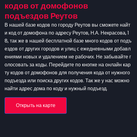
кодов от домофонов
подъездов Реутов
В нашей базе кодов по городу Реутов вы сможете найт
и код от домофона по адресу Реутов, Н.А. Некрасова, 1
8, так же в нашей бесплатной базе много кодов от подъ
ездов от других городов и улиц с ежедневными добавл
ениями новых и удалением не рабочих. Не забывайте г
олосовать за коды. Перейдите по кнопке на онлайн кар
ту кодов от домофонов для получения кода от нужного
подъезда или поиска других кодов. Так же у нас можно
найти адрес дома по коду и нужный подъезд.
Открыть на карте