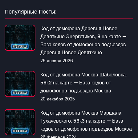
Популярные Посты:
Код от домофона Деревня Новое
Девяткино Энергетиков, 8 на карте —
База кодов от домофонов подъездов
Деревня Новое Девяткино
26 января 2026
Код от домофона Москва Шаболовка,
59к2 на карте — База кодов от
домофонов подъездов Москва
20 декабря 2025
Код от домофона Москва Маршала
Тухачевского, 56к3 на карте — База
кодов от домофонов подъездов Москва
26 февраля 2024