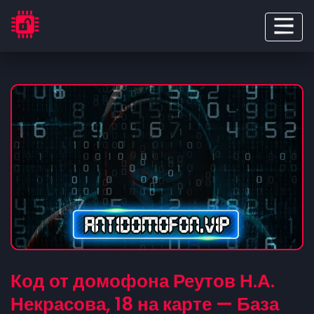
Код от домофона Реутов Н.А.
Некрасова, 18 на карте — База