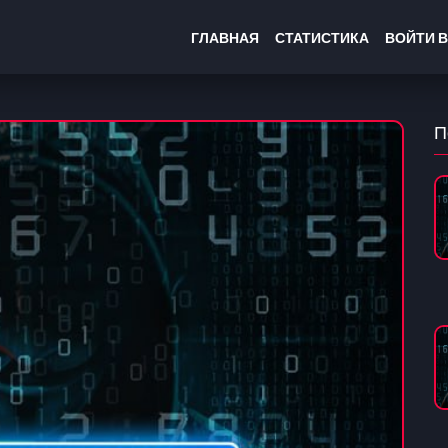
ГЛАВНАЯ
СТАТИСТИКА
ВОЙТИ В
П