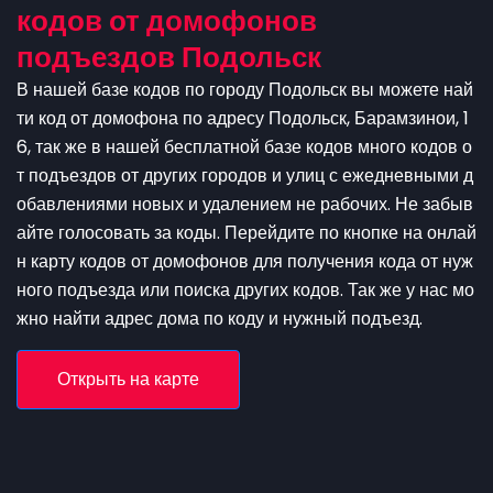
кодов от домофонов
подъездов Подольск
В нашей базе кодов по городу Подольск вы можете най
ти код от домофона по адресу Подольск, Барамзинои, 1
6, так же в нашей бесплатной базе кодов много кодов о
т подъездов от других городов и улиц с ежедневными д
обавлениями новых и удалением не рабочих. Не забыв
айте голосовать за коды. Перейдите по кнопке на онлай
н карту кодов от домофонов для получения кода от нуж
ного подъезда или поиска других кодов. Так же у нас мо
жно найти адрес дома по коду и нужный подъезд.
Открыть на карте