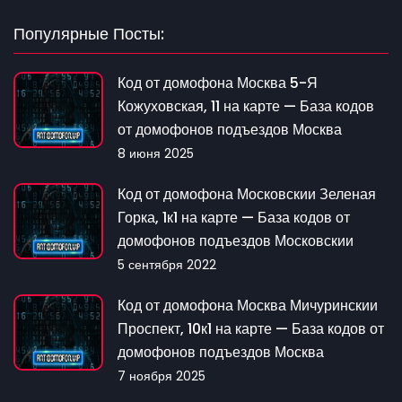
Популярные Посты:
Код от домофона Москва 5-Я
Кожуховская, 11 на карте — База кодов
от домофонов подъездов Москва
8 июня 2025
Код от домофона Московскии Зеленая
Горка, 1к1 на карте — База кодов от
домофонов подъездов Московскии
5 сентября 2022
Код от домофона Москва Мичуринскии
Проспект, 10к1 на карте — База кодов от
домофонов подъездов Москва
7 ноября 2025