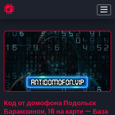
Код от домофона Подольск
Барамзинои, 16 на карте — База