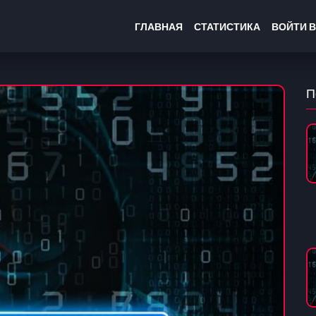
ГЛАВНАЯ
СТАТИСТИКА
ВОЙТИ В
П